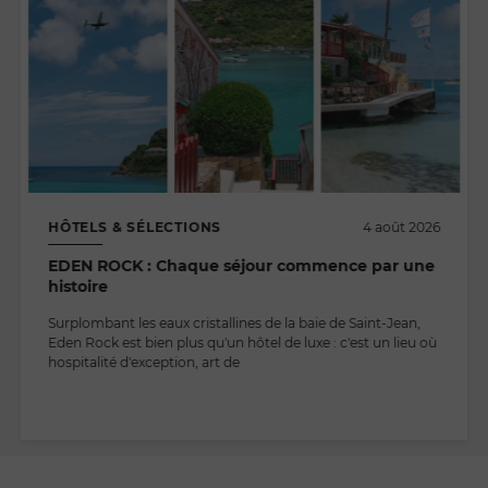
HÔTELS & SÉLECTIONS
4 août 2026
EDEN ROCK : Chaque séjour commence par une
histoire
Surplombant les eaux cristallines de la baie de Saint-Jean,
Eden Rock est bien plus qu'un hôtel de luxe : c'est un lieu où
hospitalité d'exception, art de