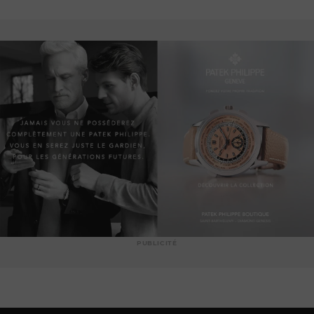
PUBLICITÉ