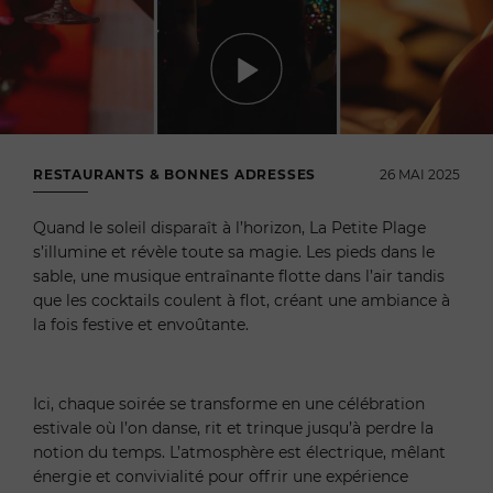
RESTAURANTS & BONNES ADRESSES
26 MAI 2025
Quand le soleil disparaît à l’horizon, La Petite Plage
s’illumine et révèle toute sa magie. Les pieds dans le
sable, une musique entraînante flotte dans l’air tandis
que les cocktails coulent à flot, créant une ambiance à
la fois festive et envoûtante.
Ici, chaque soirée se transforme en une célébration
estivale où l’on danse, rit et trinque jusqu’à perdre la
notion du temps. L’atmosphère est électrique, mêlant
énergie et convivialité pour offrir une expérience