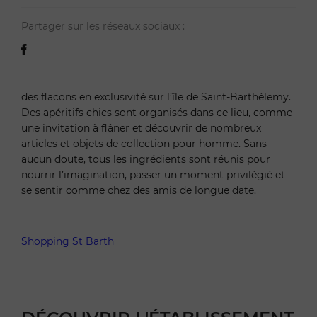
Partager sur les réseaux sociaux :
des flacons en exclusivité sur l’île de Saint-Barthélemy.
Des apéritifs chics sont organisés dans ce lieu, comme
une invitation à flâner et découvrir de nombreux
articles et objets de collection pour homme. Sans
aucun doute, tous les ingrédients sont réunis pour
nourrir l’imagination, passer un moment privilégié et
se sentir comme chez des amis de longue date.
Shopping St Barth