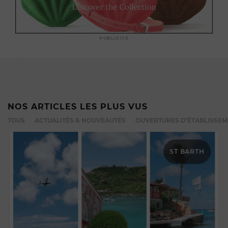
PUBLICITÉ
NOS ARTICLES LES PLUS VUS
TOUS
ACTUALITÉS & NOUVEAUTÉS
OUVERTURES D’ÉTABLISSE
ST BARTH