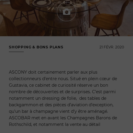
SHOPPING & BONS PLANS
21 FÉVR. 2020
ASCONY doit certainement parler aux plus
collectionneurs d’entre nous. Situé en plein cœur de
Gustavia, ce cabinet de curiosité réserve un bon
nombre de découvertes et de surprises. C’est parmi
notamment un dressing de folie, des tables de
backgammon et des pièces d’aviation d’exception,
qu’un bar à champagne vient d’y être aménagé.
ASCOBAR met en avant les Champagnes Barons de
Rothschild, et notamment la vente au détail