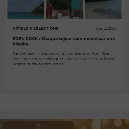
HÔTELS & SÉLECTIONS
4 août 2026
EDEN ROCK : Chaque séjour commence par une
histoire
Surplombant les eaux cristallines de la baie de Saint-Jean,
Eden Rock est bien plus qu'un hôtel de luxe : c'est un lieu où
hospitalité d'exception, art de