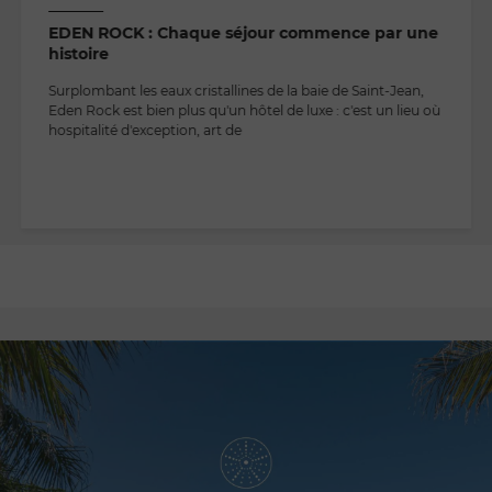
EDEN ROCK : Chaque séjour commence par une
histoire
Surplombant les eaux cristallines de la baie de Saint-Jean,
Eden Rock est bien plus qu'un hôtel de luxe : c'est un lieu où
hospitalité d'exception, art de