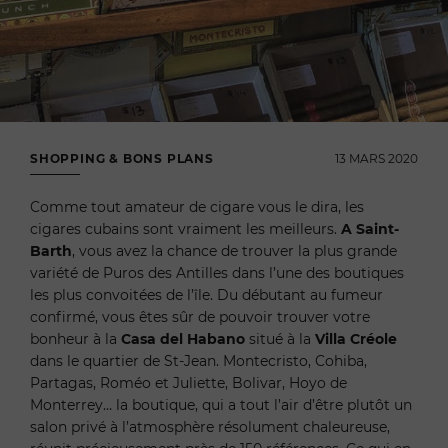
SHOPPING & BONS PLANS
13 MARS 2020
Comme tout amateur de cigare vous le dira, les
cigares cubains sont vraiment les meilleurs.
A Saint-
Barth
, vous avez la chance de trouver la plus grande
variété de Puros des Antilles dans l’une des boutiques
les plus convoitées de l’île. Du débutant au fumeur
confirmé, vous êtes sûr de pouvoir trouver votre
bonheur à la
Casa del Habano
situé à la
Villa Créole
dans le quartier de St-Jean. Montecristo, Cohiba,
Partagas, Roméo et Juliette, Bolivar, Hoyo de
Monterrey… la boutique, qui a tout l’air d’être plutôt un
salon privé à l’atmosphère résolument chaleureuse,