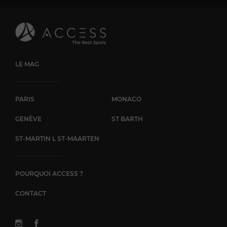
LE MAG
PARIS
MONACO
GENÈVE
ST BARTH
ST-MARTIN L ST-MAARTEN
POURQUOI ACCESS ?
CONTACT