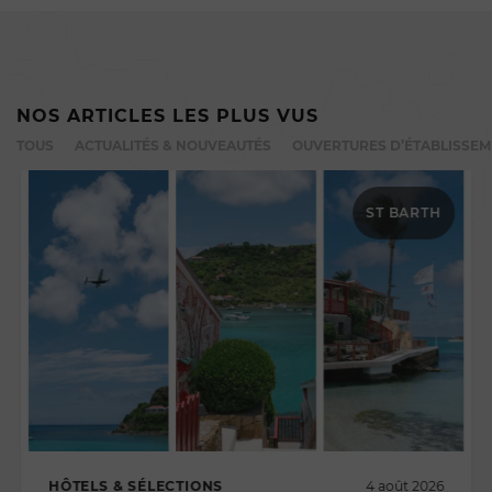
NOS ARTICLES LES PLUS VUS
TOUS
ACTUALITÉS & NOUVEAUTÉS
OUVERTURES D’ÉTABLISSE
ST BARTH
HÔTELS & SÉLECTIONS
4 août 2026