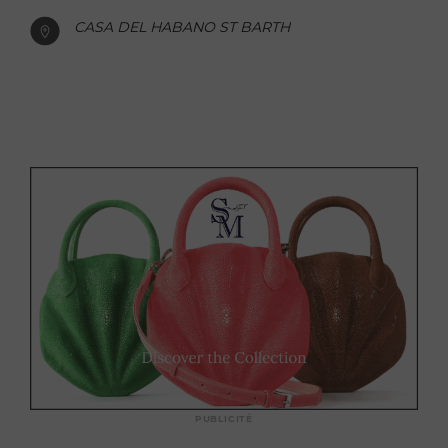
CASA DEL HABANO ST BARTH
PUBLICITÉ