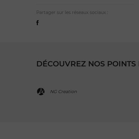
Partager sur les réseaux sociaux :
DÉCOUVREZ NOS POINTS 
NG Creation