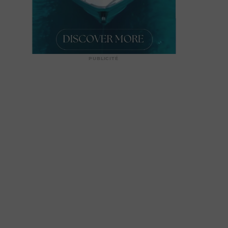
PUBLICITÉ