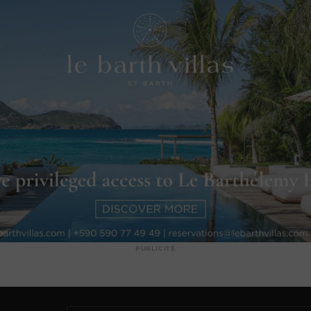
PUBLICITÉ