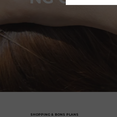
SHOPPING & BONS PLANS