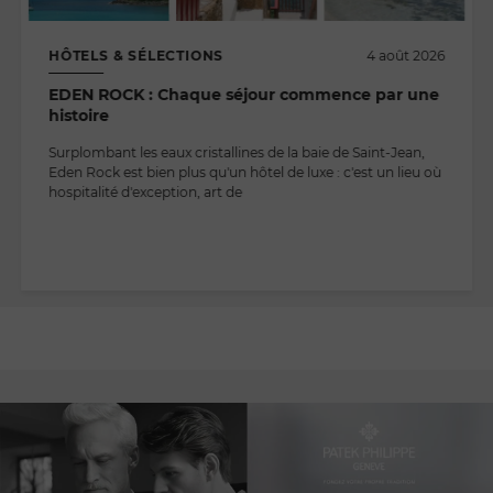
HÔTELS & SÉLECTIONS
4 août 2026
EDEN ROCK : Chaque séjour commence par une
histoire
Surplombant les eaux cristallines de la baie de Saint-Jean,
Eden Rock est bien plus qu'un hôtel de luxe : c'est un lieu où
hospitalité d'exception, art de