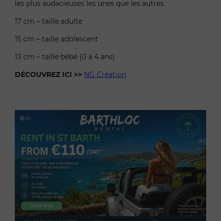
les plus audacieuses les unes que les autres.
17 cm – taille adulte
15 cm – taille adolescent
13 cm – taille bébé (0 à 4 ans)
DÉCOUVREZ ICI >>
NG Création