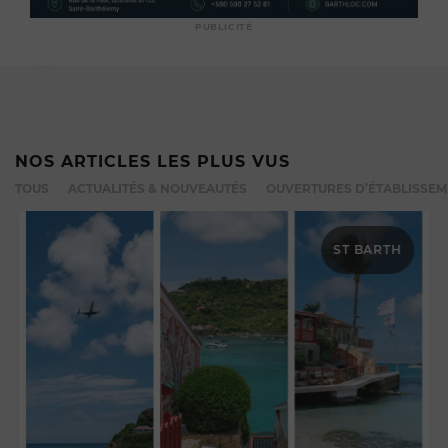
PUBLICITÉ
NOS ARTICLES LES PLUS VUS
TOUS
ACTUALITÉS & NOUVEAUTÉS
OUVERTURES D’ÉTABLISSE
ST BARTH