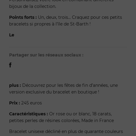
bijoux de la collection.
Points forts :
Un, deux, trois… Craquez pour ces petits
bracelets si propres à l’île de St-Barth !
Le
Partager sur les réseaux sociaux :
plus :
Découvrez pour les fêtes de fin d’années, une
version exclusive du bracelet en boutique !
Prix :
245 euros
Caractéristiques :
Or rose ou or blanc, 18 carats,
petites perles de résines colorées, Made in France
Bracelet unisexe décliné en plus de quarante couleurs