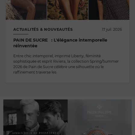
ACTUALITÉS & NOUVEAUTÉS
17 juil. 2026
PAIN DE SUCRE : L'élégance intemporelle
réinventée
Entre chic intemporel, imprimé Liberty, féminité
sophistiquée et esprit Riviera, la collection Spring/Summer
2026 de Pain de Sucre célèbre une silhouette où le
raffinement traverse les