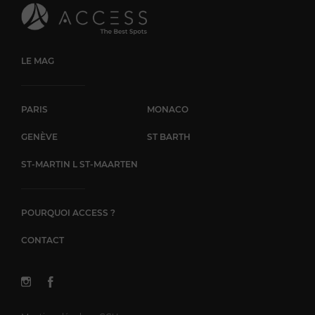
LE MAG
PARIS
MONACO
GENÈVE
ST BARTH
ST-MARTIN L ST-MAARTEN
POURQUOI ACCESS ?
CONTACT