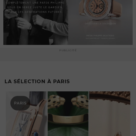
PUBLICITÉ
LA SÉLECTION À PARIS
PARIS