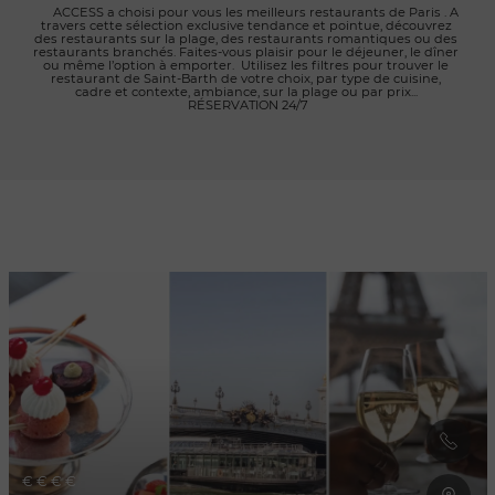
      ACCESS a choisi pour vous les meilleurs restaurants de Paris . A 
travers cette sélection exclusive tendance et pointue, découvrez 
des restaurants sur la plage, des restaurants romantiques ou des 
restaurants branchés. Faites-vous plaisir pour le déjeuner, le dîner 
ou même l’option à emporter.  Utilisez les filtres pour trouver le 
restaurant de Saint-Barth de votre choix, par type de cuisine, 
cadre et contexte, ambiance, sur la plage ou par prix... 
RÉSERVATION 24/7

Rafraîchir au
déplacement
de la carte
€
€
€
€