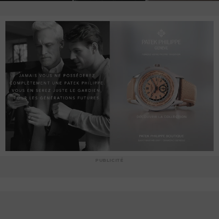
PUBLICITÉ