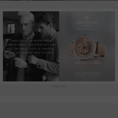
PUBLICITÉ