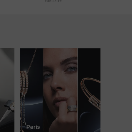
PUBLICITÉ
Paris