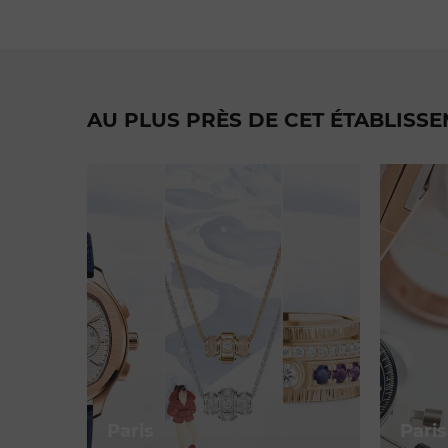
AU PLUS PRÈS DE CET ÉTABLISS
Paris
Paris