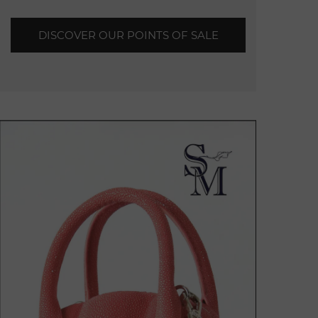
DISCOVER OUR POINTS OF SALE