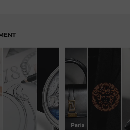
EMENT
Paris