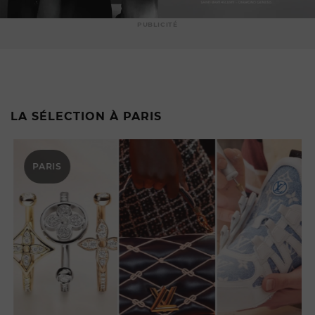
PUBLICITÉ
LA SÉLECTION À PARIS
PARIS