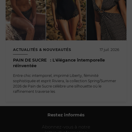
ACTUALITÉS & NOUVEAUTÉS
17 juil. 2026
PAIN DE SUCRE : L'élégance intemporelle
réinventée
Entre chic intemporel, imprimé Liberty, féminité
sophistiquée et esprit Riviera, la collection Spring/Summer
2026 de Pain de Sucre célèbre une silhouette où le
raffinement traverse les
Restez informés
Abonnez-vous à notre