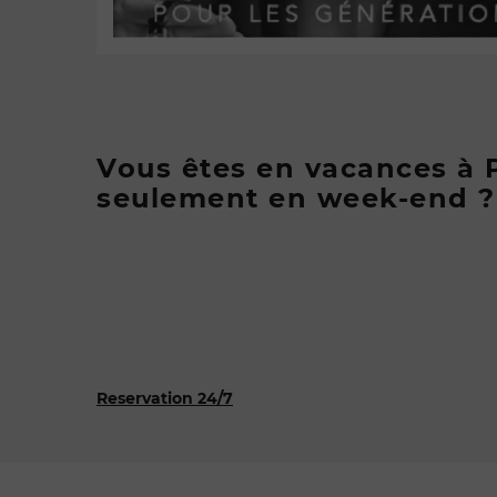
Vous êtes en vacances à 
seulement en week-end ?
Reservation 24/7