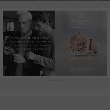
PUBLICITÉ