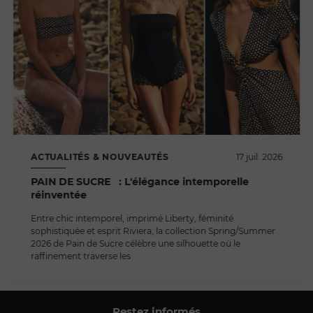
ACTUALITÉS & NOUVEAUTÉS
17 juil. 2026
PAIN DE SUCRE : L'élégance intemporelle
réinventée
Entre chic intemporel, imprimé Liberty, féminité
sophistiquée et esprit Riviera, la collection Spring/Summer
2026 de Pain de Sucre célèbre une silhouette où le
raffinement traverse les
Restez informés