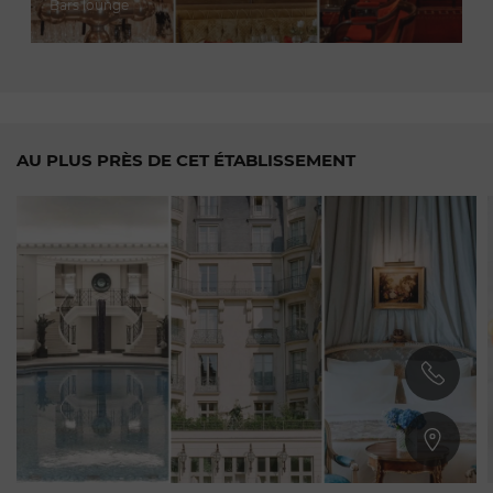
Bars lounge
AU PLUS PRÈS DE CET ÉTABLISSEMENT