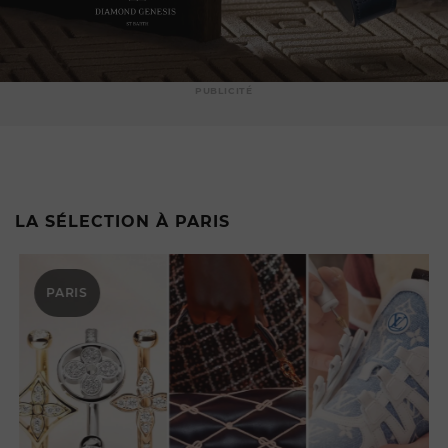
PUBLICITÉ
LA SÉLECTION À PARIS
PARIS