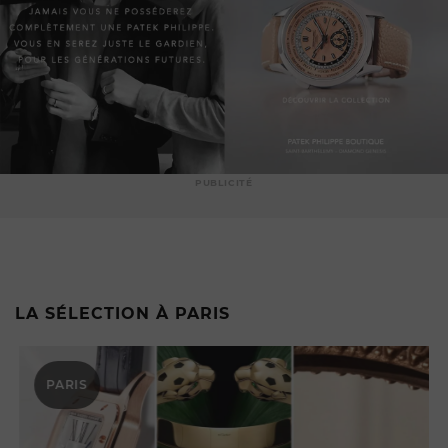
PUBLICITÉ
LA SÉLECTION À PARIS
PARIS