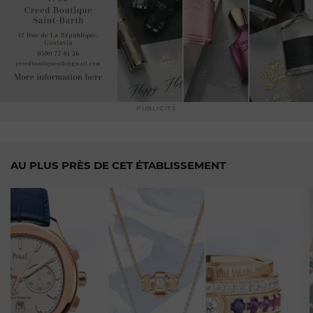
PUBLICITÉ
AU PLUS PRÈS DE CET ÉTABLISSEMENT