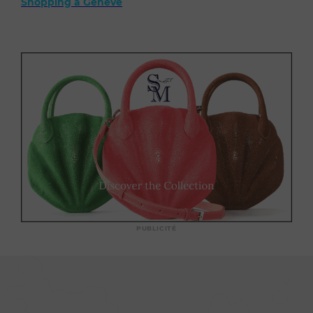
Shopping à Genève
PUBLICITÉ