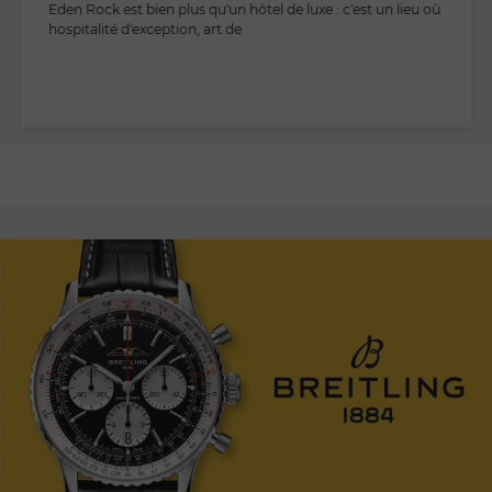
Eden Rock est bien plus qu'un hôtel de luxe : c'est un lieu où
hospitalité d'exception, art de