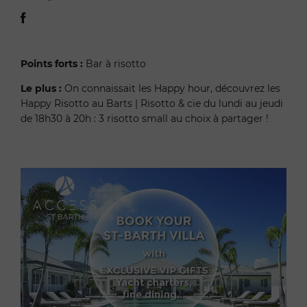
Points forts :
Bar à risotto
Le plus :
On connaissait les Happy hour, découvrez les
Happy Risotto au Barts | Risotto & cie du lundi au jeudi
de 18h30 à 20h : 3 risotto small au choix à partager !