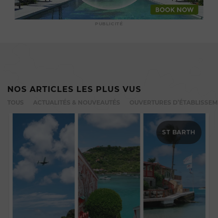
PUBLICITÉ
NOS ARTICLES LES PLUS VUS
TOUS
ACTUALITÉS & NOUVEAUTÉS
OUVERTURES D’ÉTABLISSE
ST BARTH