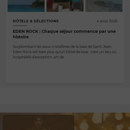
HÔTELS & SÉLECTIONS
4 août 2026
EDEN ROCK : Chaque séjour commence par une
histoire
Surplombant les eaux cristallines de la baie de Saint-Jean,
Eden Rock est bien plus qu'un hôtel de luxe : c'est un lieu où
hospitalité d'exception, art de