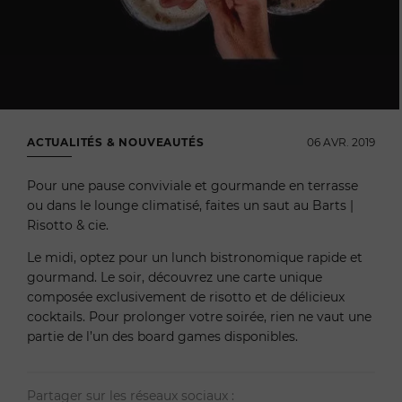
ACTUALITÉS & NOUVEAUTÉS
06 AVR. 2019
Pour une pause conviviale et gourmande en terrasse
ou dans le lounge climatisé, faites un saut au Barts |
Risotto & cie.
Le midi, optez pour un lunch bistronomique rapide et
gourmand. Le soir, découvrez une carte unique
composée exclusivement de risotto et de délicieux
cocktails. Pour prolonger votre soirée, rien ne vaut une
partie de l’un des board games disponibles.
Partager sur les réseaux sociaux :