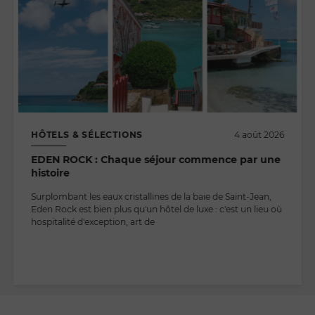
HÔTELS & SÉLECTIONS
4 août 2026
EDEN ROCK : Chaque séjour commence par une
histoire
Surplombant les eaux cristallines de la baie de Saint-Jean,
Eden Rock est bien plus qu'un hôtel de luxe : c'est un lieu où
hospitalité d'exception, art de