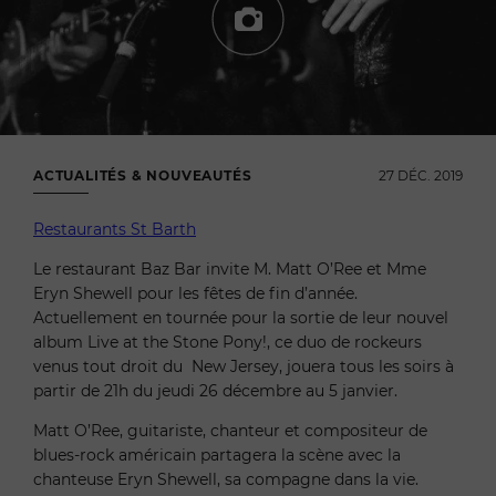
ACTUALITÉS & NOUVEAUTÉS
27 DÉC. 2019
Restaurants St Barth
Le restaurant Baz Bar invite M. Matt O’Ree et Mme
Eryn Shewell pour les fêtes de fin d’année.
Actuellement en tournée pour la sortie de leur nouvel
album Live at the Stone Pony!, ce duo de rockeurs
venus tout droit du New Jersey, jouera tous les soirs à
partir de 21h du jeudi 26 décembre au 5 janvier.
Matt O’Ree, guitariste, chanteur et compositeur de
blues-rock américain partagera la scène avec la
chanteuse Eryn Shewell, sa compagne dans la vie.