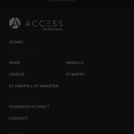
LE MAG
PARIS
MONACO
GENÈVE
ST BARTH
ST-MARTIN L ST-MAARTEN
POURQUOI ACCESS ?
CONTACT