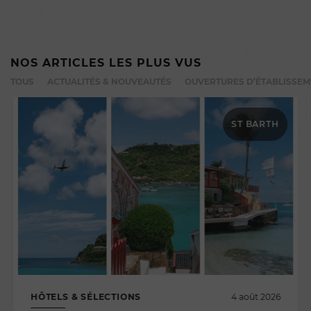
NOS ARTICLES LES PLUS VUS
TOUS
ACTUALITÉS & NOUVEAUTÉS
OUVERTURES D’ÉTABLISSE
ST BARTH
HÔTELS & SÉLECTIONS
4 août 2026