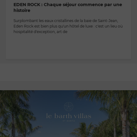
EDEN ROCK : Chaque séjour commence par une
histoire
Surplombant les eaux cristallines de la baie de Saint-Jean,
Eden Rock est bien plus qu'un hôtel de luxe : c'est un lieu où
hospitalité d'exception, art de