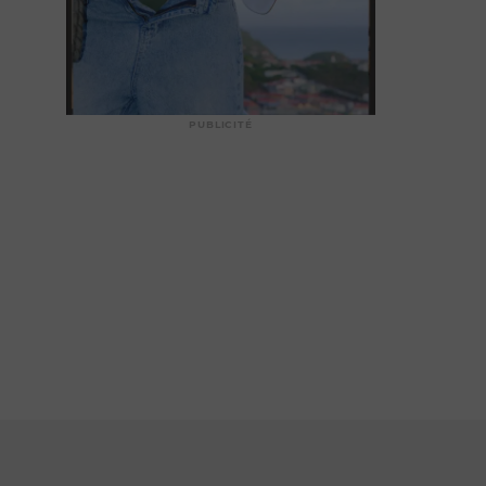
PUBLICITÉ