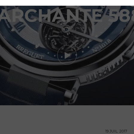
ARCHANTE 58
19 JUIL. 2017