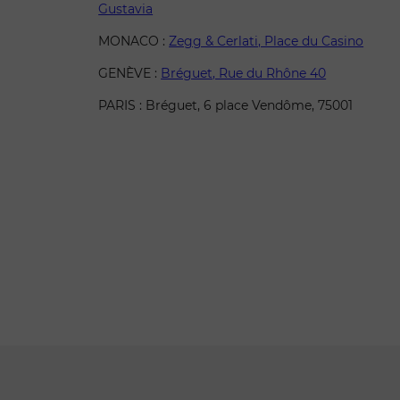
Gustavia
MONACO :
Zegg & Cerlati, Place du Casino
GENÈVE :
Bréguet, Rue du Rhône 40
PARIS : Bréguet, 6 place Vendôme, 75001