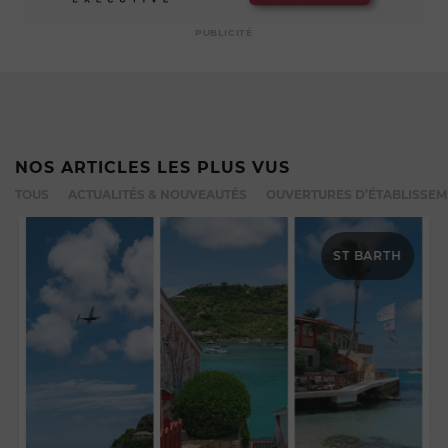
PUBLICITÉ
NOS ARTICLES LES PLUS VUS
TOUS
ACTUALITÉS & NOUVEAUTÉS
OUVERTURES D’ÉTABLISSE
ST BARTH