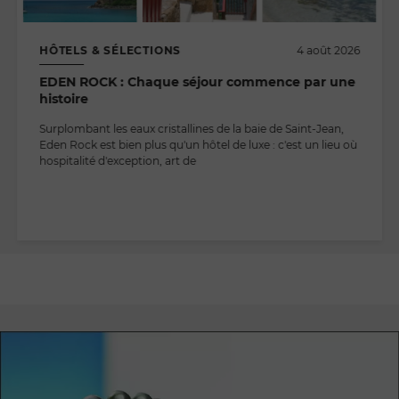
HÔTELS & SÉLECTIONS
4 août 2026
EDEN ROCK : Chaque séjour commence par une
histoire
Surplombant les eaux cristallines de la baie de Saint-Jean,
Eden Rock est bien plus qu'un hôtel de luxe : c'est un lieu où
hospitalité d'exception, art de