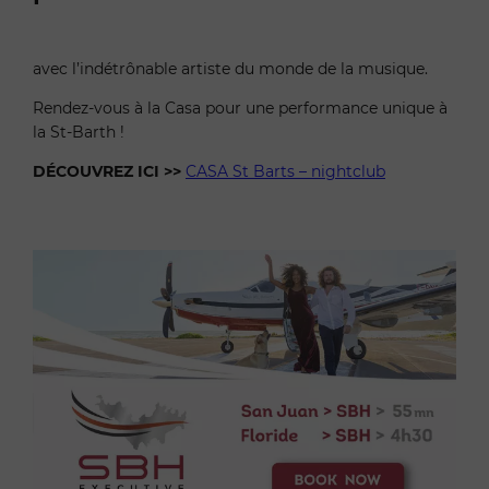
avec l’indétrônable artiste du monde de la musique.
Rendez-vous à la Casa pour une performance unique à
la St-Barth !
DÉCOUVREZ ICI >>
CASA St Barts – nightclub