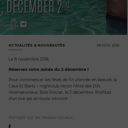
ACTUALITÉS & NOUVEAUTÉS
08 NOV. 2018
Le 8 novembre 2018,
Réservez votre soirée du 2 décembre !
Pour commencer les fêtes de fin d’année en beauté, la
Casa St Barts – nightclub reçoit l’élite des DJs
internationaux, Bob Sinclar, le 2 décembre. Profitez
d’un live set en toute intimité
Partager sur les réseaux sociaux :