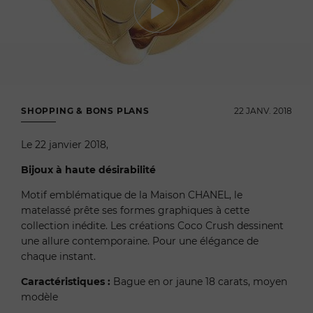
SHOPPING & BONS PLANS
22 JANV. 2018
Le 22 janvier 2018,
Bijoux à haute désirabilité
Motif emblématique de la Maison CHANEL, le
matelassé prête ses formes graphiques à cette
collection inédite. Les créations Coco Crush dessinent
une allure contemporaine. Pour une élégance de
chaque instant.
Caractéristiques :
Bague en or jaune 18 carats, moyen
modèle