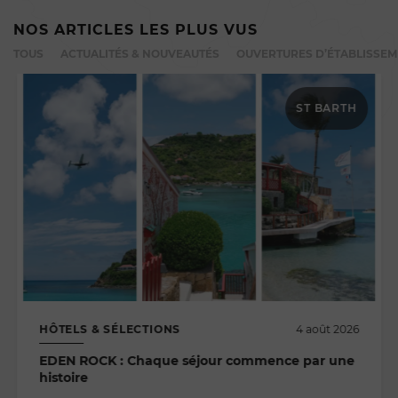
NOS ARTICLES LES PLUS VUS
TOUS
ACTUALITÉS & NOUVEAUTÉS
OUVERTURES D’ÉTABLISSE
ST BARTH
HÔTELS & SÉLECTIONS
4 août 2026
EDEN ROCK : Chaque séjour commence par une
histoire