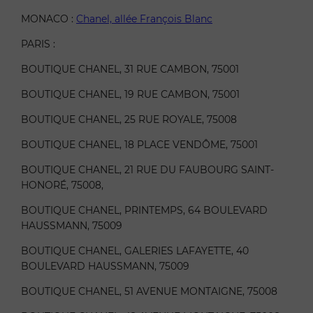
MONACO :
Chanel, allée François Blanc
PARIS :
BOUTIQUE CHANEL, 31 RUE CAMBON, 75001
BOUTIQUE CHANEL, 19 RUE CAMBON, 75001
BOUTIQUE CHANEL, 25 RUE ROYALE, 75008
BOUTIQUE CHANEL, 18 PLACE VENDÔME, 75001
BOUTIQUE CHANEL, 21 RUE DU FAUBOURG SAINT-
HONORÉ, 75008,
BOUTIQUE CHANEL, PRINTEMPS, 64 BOULEVARD
HAUSSMANN, 75009
BOUTIQUE CHANEL, GALERIES LAFAYETTE, 40
BOULEVARD HAUSSMANN, 75009
BOUTIQUE CHANEL, 51 AVENUE MONTAIGNE, 75008