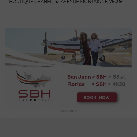
BOUTIQUE CHANEL, 42 AVENUE MONTAIGNE, 75008
PUBLICITÉ