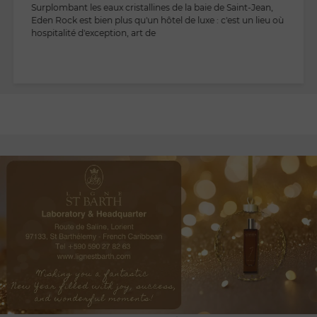
Surplombant les eaux cristallines de la baie de Saint-Jean,
Eden Rock est bien plus qu'un hôtel de luxe : c'est un lieu où
hospitalité d'exception, art de