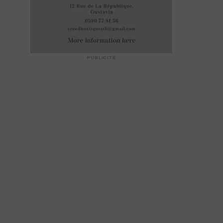
PUBLICITÉ