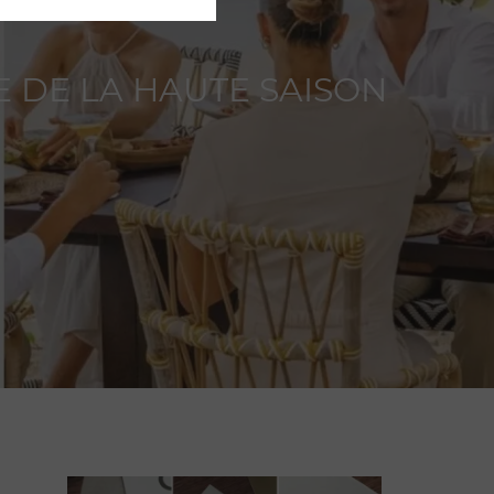
E DE LA HAUTE SAISON