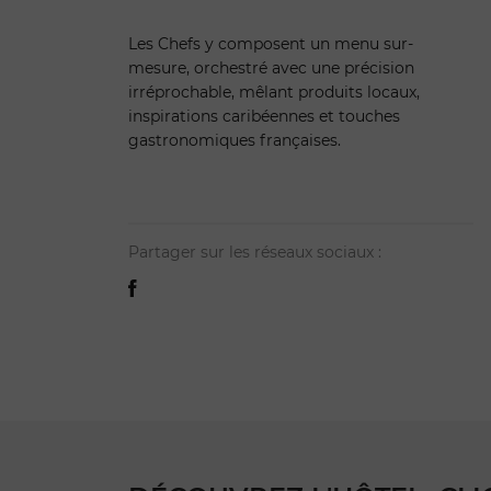
Les Chefs y composent un menu sur-
mesure, orchestré avec une précision
irréprochable, mêlant produits locaux,
inspirations caribéennes et touches
gastronomiques françaises.
Partager sur les réseaux sociaux :