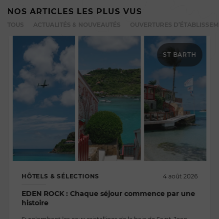
NOS ARTICLES LES PLUS VUS
TOUS
ACTUALITÉS & NOUVEAUTÉS
OUVERTURES D’ÉTABLISSE
ST BARTH
HÔTELS & SÉLECTIONS
4 août 2026
EDEN ROCK : Chaque séjour commence par une
histoire