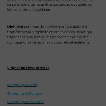
de sens, parfaites pour être portées au quotidien ou
lors de moments spéciaux.
Dinh Van
continue de captiver par sa capacité à
transformer la simplicité en art, avec des bijoux qui
transcendent le temps et s’imposent comme des
compagnons fidèles, à la fois discrets et éclatants.
Visitez tous les autres >>
Shopping à Paris
Shopping à Monaco
Shopping à St-Barth