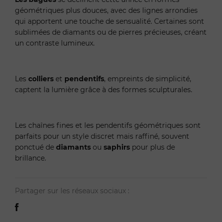
géométriques plus douces, avec des lignes arrondies
qui apportent une touche de sensualité. Certaines sont
sublimées de diamants ou de pierres précieuses, créant
un contraste lumineux.
Les
colliers
et
pendentifs
, empreints de simplicité,
captent la lumière grâce à des formes sculpturales.
Les chaînes fines et les pendentifs géométriques sont
parfaits pour un style discret mais raffiné, souvent
ponctué de
diamants
ou
saphirs
pour plus de
brillance.
Partager sur les réseaux sociaux :