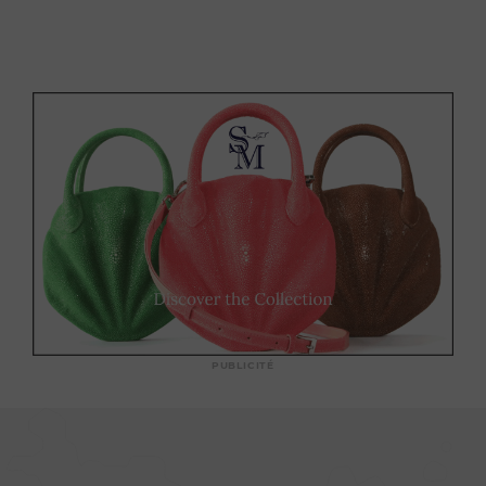
PUBLICITÉ