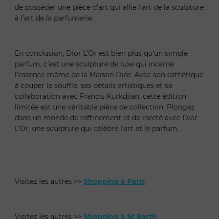
de posséder une pièce d’art qui allie l’art de la sculpture
à l’art de la parfumerie.
En conclusion, Dior L’Or est bien plus qu’un simple
parfum, c’est une sculpture de luxe qui incarne
l’essence même de la Maison Dior. Avec son esthétique
à couper le souffle, ses détails artistiques et sa
collaboration avec Francis Kurkdjian, cette édition
limitée est une véritable pièce de collection. Plongez
dans un monde de raffinement et de rareté avec Dior
L’Or, une sculpture qui célèbre l’art et le parfum.
Visitez les autres >>
Shopping à Paris
Visitez les autres >>
Shopping à St Barth