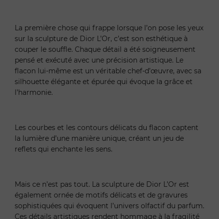
La première chose qui frappe lorsque l’on pose les yeux
sur la sculpture de Dior L’Or, c’est son esthétique à
couper le souffle. Chaque détail a été soigneusement
pensé et exécuté avec une précision artistique. Le
flacon lui-même est un véritable chef-d’œuvre, avec sa
silhouette élégante et épurée qui évoque la grâce et
l’harmonie.
Les courbes et les contours délicats du flacon captent
la lumière d’une manière unique, créant un jeu de
reflets qui enchante les sens.
Mais ce n’est pas tout. La sculpture de Dior L’Or est
également ornée de motifs délicats et de gravures
sophistiquées qui évoquent l’univers olfactif du parfum.
Ces détails artistiques rendent hommage à la fragilité