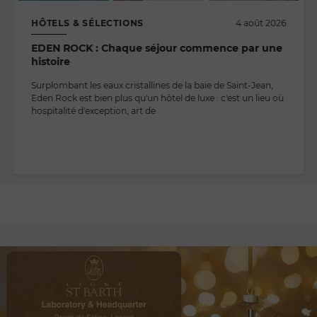
HÔTELS & SÉLECTIONS
4 août 2026
EDEN ROCK : Chaque séjour commence par une
histoire
Surplombant les eaux cristallines de la baie de Saint-Jean,
Eden Rock est bien plus qu'un hôtel de luxe : c'est un lieu où
hospitalité d'exception, art de