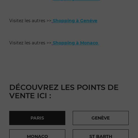
Visitez les autres >>
Shopping à Genéve
Visitez les autres >>
Shopping à Monaco
DÉCOUVREZ LES POINTS DE
VENTE ICI :
PARIS
GENÈVE
MONACO
ST BARTH