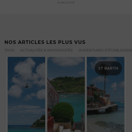
PUBLICITÉ
NOS ARTICLES LES PLUS VUS
TOUS
ACTUALITÉS & NOUVEAUTÉS
OUVERTURES D’ÉTABLISSE
ST BARTH