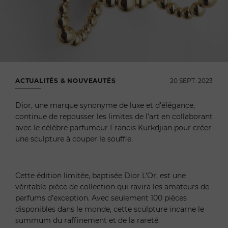
ACTUALITÉS & NOUVEAUTÉS
20 SEPT. 2023
Dior, une marque synonyme de luxe et d’élégance,
continue de repousser les limites de l’art en collaborant
avec le célèbre parfumeur Francis Kurkdjian pour créer
une sculpture à couper le souffle.
Cette édition limitée, baptisée Dior L’Or, est une
véritable pièce de collection qui ravira les amateurs de
parfums d’exception. Avec seulement 100 pièces
disponibles dans le monde, cette sculpture incarne le
summum du raffinement et de la rareté.