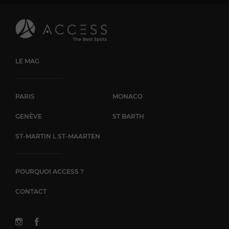
LE MAG
PARIS
MONACO
GENÈVE
ST BARTH
ST-MARTIN L ST-MAARTEN
POURQUOI ACCESS ?
CONTACT