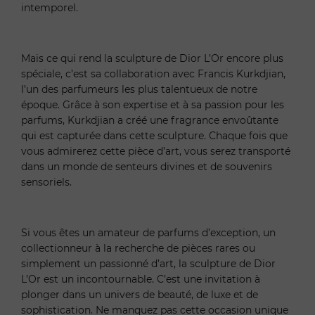
intemporel.
Mais ce qui rend la sculpture de Dior L’Or encore plus
spéciale, c’est sa collaboration avec Francis Kurkdjian,
l’un des parfumeurs les plus talentueux de notre
époque. Grâce à son expertise et à sa passion pour les
parfums, Kurkdjian a créé une fragrance envoûtante
qui est capturée dans cette sculpture. Chaque fois que
vous admirerez cette pièce d’art, vous serez transporté
dans un monde de senteurs divines et de souvenirs
sensoriels.
Si vous êtes un amateur de parfums d’exception, un
collectionneur à la recherche de pièces rares ou
simplement un passionné d’art, la sculpture de Dior
L’Or est un incontournable. C’est une invitation à
plonger dans un univers de beauté, de luxe et de
sophistication. Ne manquez pas cette occasion unique