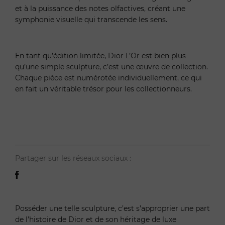
et à la puissance des notes olfactives, créant une
symphonie visuelle qui transcende les sens.
En tant qu’édition limitée, Dior L’Or est bien plus
qu’une simple sculpture, c’est une œuvre de collection.
Chaque pièce est numérotée individuellement, ce qui
en fait un véritable trésor pour les collectionneurs.
Partager sur les réseaux sociaux :
Posséder une telle sculpture, c’est s’approprier une part
de l’histoire de Dior et de son héritage de luxe