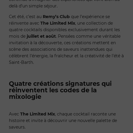
delà d’un simple séjour.
Cet été, c’est au
Remy’s Club
que l’expérience se
réinvente avec
The Limited Mix
, une collection de
quatre cocktails disponibles exclusivement durant les
mois de
juillet et août
. Pensées comme une véritable
invitation à la découverte, ces créations mettent en
scène des associations de saveurs inattendues qui
célèbrent l’énergie, la fraîcheur et la créativité de l’été à
Saint-Barth.
Quatre créations signatures qui
réinventent les codes de la
mixologie
Avec
The Limited Mix
, chaque cocktail raconte une
histoire et invite à découvrir une nouvelle palette de
saveurs.