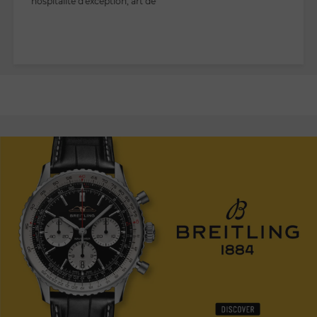
hospitalité d'exception, art de