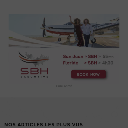
PUBLICITÉ
NOS ARTICLES LES PLUS VUS