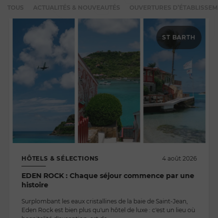
TOUS
ACTUALITÉS & NOUVEAUTÉS
OUVERTURES D’ÉTABLISSE
ST BARTH
HÔTELS & SÉLECTIONS
4 août 2026
EDEN ROCK : Chaque séjour commence par une
histoire
Surplombant les eaux cristallines de la baie de Saint-Jean,
Eden Rock est bien plus qu'un hôtel de luxe : c'est un lieu où