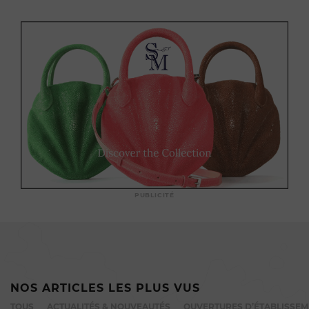
PUBLICITÉ
NOS ARTICLES LES PLUS VUS
TOUS
ACTUALITÉS & NOUVEAUTÉS
OUVERTURES D’ÉTABLISSE