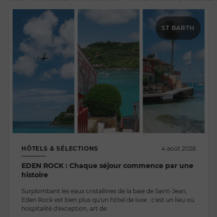
ST BARTH
HÔTELS & SÉLECTIONS
4 août 2026
EDEN ROCK : Chaque séjour commence par une
histoire
Surplombant les eaux cristallines de la baie de Saint-Jean,
Eden Rock est bien plus qu'un hôtel de luxe : c'est un lieu où
hospitalité d'exception, art de