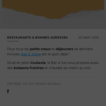
RESTAURANTS & BONNES ADRESSES
20 JANV. 2023
Pour tous les
petits creux
et
déjeuners
de dernière
minute,
Kaz À Juice
est le spot idéal !
Situé en plein
Gustavia
, le Bar à Jus vous propose aussi
des
boissons fraîches
et chaudes du matin au soir.
Partager sur les réseaux sociaux :