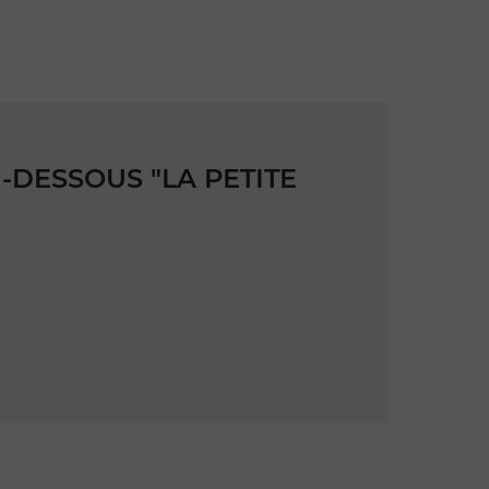
-DESSOUS "LA PETITE