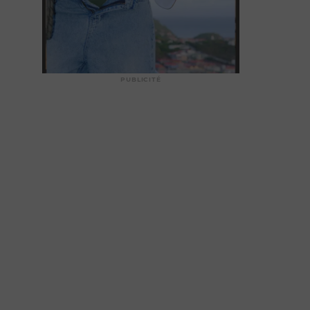
PUBLICITÉ