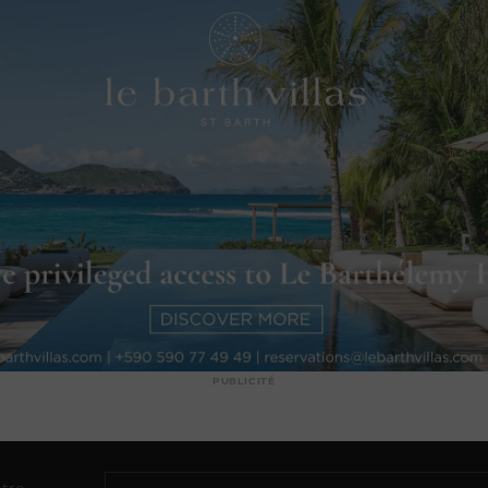
PUBLICITÉ