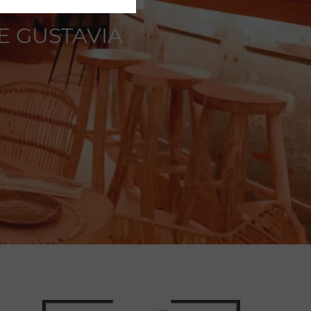
E GUSTAVIA