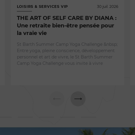
LOISIRS & SERVICES VIP
30 juil. 2026
THE ART OF SELF CARE BY DIANA :
Une retraite bien-être pensée pour
la vraie vie
St Barth Summer Camp Yoga Challenge &nbsp;
Entre yoga, pleine conscience, développement
personnel et art de vivre, le St Barth Summer
Camp Yoga Challenge vous invite à vivre