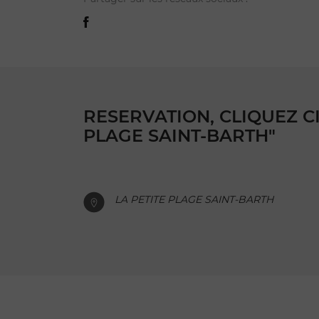
RESERVATION, CLIQUEZ CI
PLAGE SAINT-BARTH"
LA PETITE PLAGE SAINT-BARTH