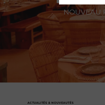
NOUVEAU R
ACTUALITÉS & NOUVEAUTÉS