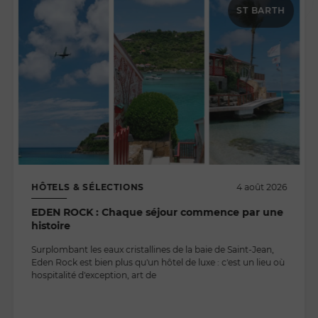
ST BARTH
HÔTELS & SÉLECTIONS
4 août 2026
EDEN ROCK : Chaque séjour commence par une
histoire
Surplombant les eaux cristallines de la baie de Saint-Jean,
Eden Rock est bien plus qu'un hôtel de luxe : c'est un lieu où
hospitalité d'exception, art de