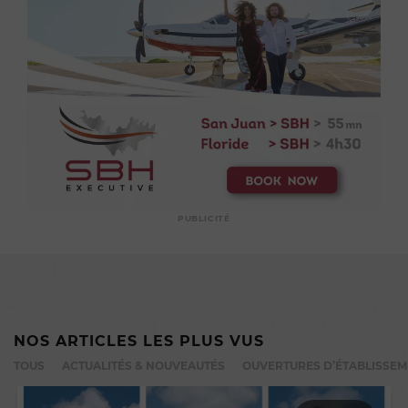
PUBLICITÉ
NOS ARTICLES LES PLUS VUS
TOUS
ACTUALITÉS & NOUVEAUTÉS
OUVERTURES D’ÉTABLISSE