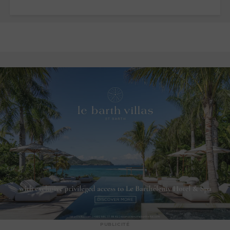
PUBLICITÉ