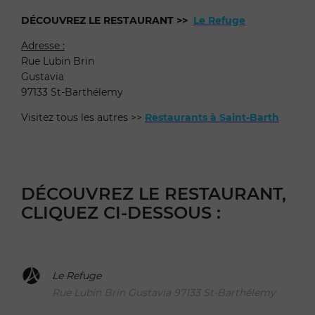
DÉCOUVREZ LE RESTAURANT >>
Le Refuge
Adresse :
Rue Lubin Brin
Gustavia
97133 St-Barthélemy
Visitez tous les autres >>
Restaurants à Saint-Barth
DÉCOUVREZ LE RESTAURANT,
CLIQUEZ CI-DESSOUS :
Le Refuge
Rue Lubin Brin Gustavia 97133 St-Barthélemy