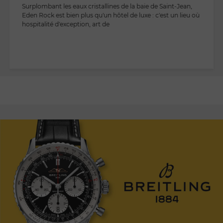
Surplombant les eaux cristallines de la baie de Saint-Jean,
Eden Rock est bien plus qu'un hôtel de luxe : c'est un lieu où
hospitalité d'exception, art de