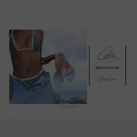
PUBLICITÉ