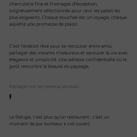
charcuterie fine et fromages d’exception,
soigneusement sélectionnés pour ravir les palais les
plus exigeants. Chaque bouchée est un voyage, chaque
assiette une promesse de plaisir.
C’est l’endroit rêvé pour se retrouver entre amis,
partager des instants chaleureux et savourer la vie avec
élégance et simplicité. Une adresse confidentielle où le
goût rencontre la beauté du paysage.
Partager sur les réseaux sociaux :
Le Refuge, c’est plus qu’un restaurant : c’est un
moment de pur bonheur à ciel ouvert.