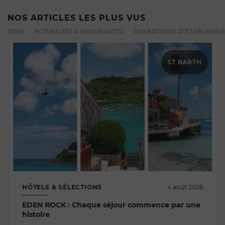
NOS ARTICLES LES PLUS VUS
TOUS
ACTUALITÉS & NOUVEAUTÉS
OUVERTURES D’ÉTABLISSE
ST BARTH
HÔTELS & SÉLECTIONS
4 août 2026
EDEN ROCK : Chaque séjour commence par une
histoire