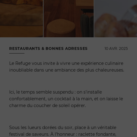
RESTAURANTS & BONNES ADRESSES
10 AVR. 2025
Le Refuge vous invite à vivre une expérience culinaire
inoubliable dans une ambiance des plus chaleureuses.
Ici, le temps semble suspendu : on s’installe
confortablement, un cocktail à la main, et on laisse le
charme du coucher de soleil opérer.
Sous les lueurs dorées du soir, place à un véritable
festival de saveurs. À l’honneur : raclette fondante,