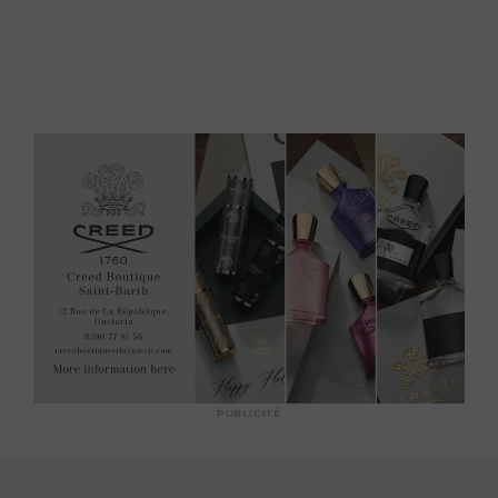
PUBLICITÉ