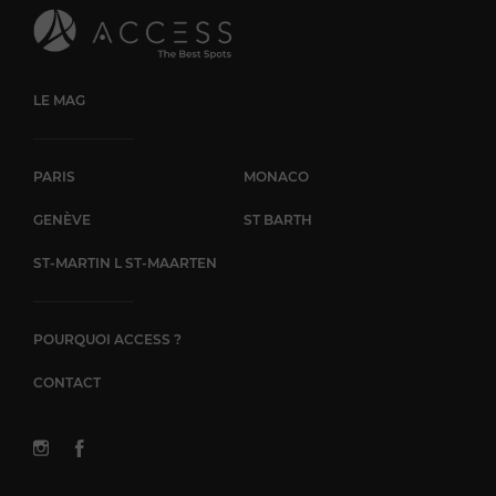
LE MAG
PARIS
MONACO
GENÈVE
ST BARTH
ST-MARTIN L ST-MAARTEN
POURQUOI ACCESS ?
CONTACT