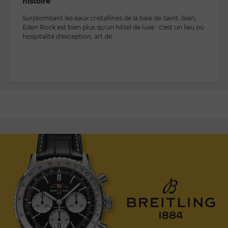
histoire
Surplombant les eaux cristallines de la baie de Saint-Jean,
Eden Rock est bien plus qu'un hôtel de luxe : c'est un lieu où
hospitalité d'exception, art de