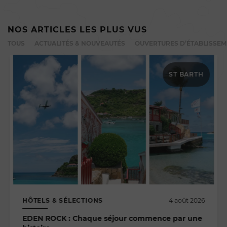
NOS ARTICLES LES PLUS VUS
TOUS
ACTUALITÉS & NOUVEAUTÉS
OUVERTURES D’ÉTABLISSE
ST BARTH
HÔTELS & SÉLECTIONS
4 août 2026
EDEN ROCK : Chaque séjour commence par une