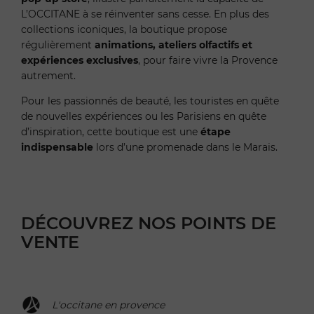
L’OCCITANE à se réinventer sans cesse. En plus des
collections iconiques, la boutique propose
régulièrement
animations, ateliers olfactifs et
expériences exclusives
, pour faire vivre la Provence
autrement.
Pour les passionnés de beauté, les touristes en quête
de nouvelles expériences ou les Parisiens en quête
d’inspiration, cette boutique est une
étape
indispensable
lors d’une promenade dans le Marais.
DÉCOUVREZ NOS POINTS DE
VENTE
L'occitane en provence