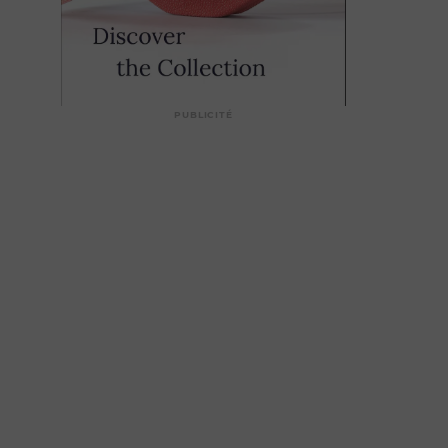
PUBLICITÉ