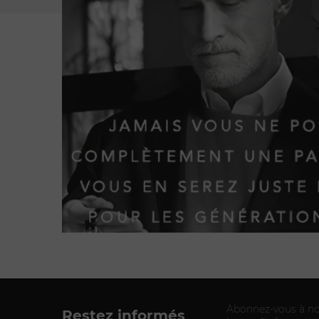
Abonnez-vous à no