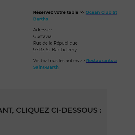
Réservez votre table >>
Ocean Club St
Barths
Adresse :
Gustavia
Rue de la République
97133 St-Barthélemy
Visitez tous les autres >>
Restaurants à
Saint-Barth
T, CLIQUEZ CI-DESSOUS :