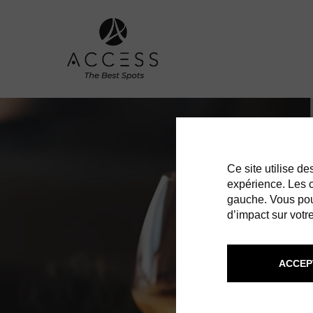
Ce site utilise d
expérience. Les co
gauche. Vous pou
d’impact sur votre
ACCEP