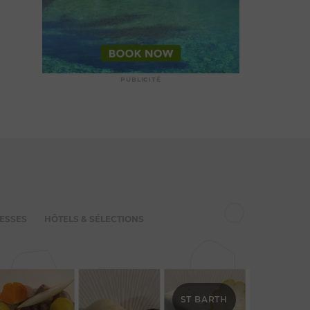
PUBLICITÉ
ESSES
HÔTELS & SÉLECTIONS
ST BARTH