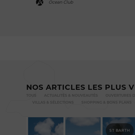
Ocean Club
NOS ARTICLES LES PLUS 
TOUS
ACTUALITÉS & NOUVEAUTÉS
OUVERTURES D
VILLAS & SÉLECTIONS
SHOPPING & BONS PLANS
ST BARTH