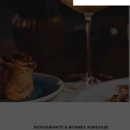
RESTAURANTS & BONNES ADRESSES