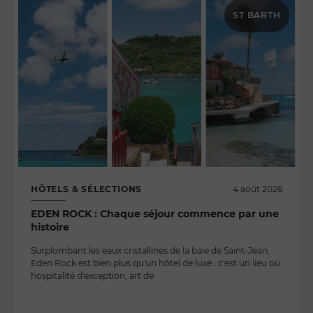
ST BARTH
HÔTELS & SÉLECTIONS
4 août 2026
EDEN ROCK : Chaque séjour commence par une
histoire
Surplombant les eaux cristallines de la baie de Saint-Jean,
Eden Rock est bien plus qu'un hôtel de luxe : c'est un lieu où
hospitalité d'exception, art de