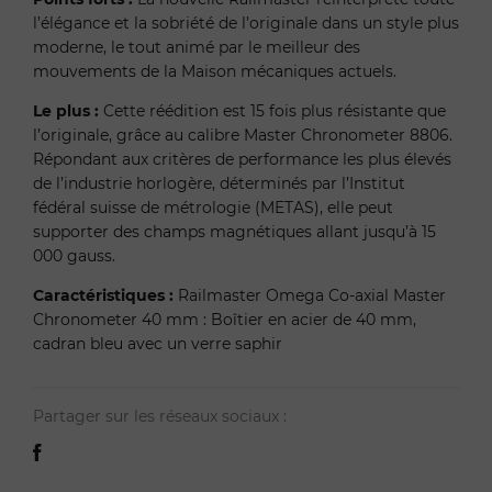
l’élégance et la sobriété de l’originale dans un style plus
moderne, le tout animé par le meilleur des
mouvements de la Maison mécaniques actuels.
Le plus :
Cette réédition est 15 fois plus résistante que
l’originale, grâce au calibre Master Chronometer 8806.
Répondant aux critères de performance les plus élevés
de l’industrie horlogère, déterminés par l’Institut
fédéral suisse de métrologie (METAS), elle peut
supporter des champs magnétiques allant jusqu’à 15
000 gauss.
Caractéristiques :
Railmaster Omega Co-axial Master
Chronometer 40 mm : Boîtier en acier de 40 mm,
cadran bleu avec un verre saphir
Partager sur les réseaux sociaux :