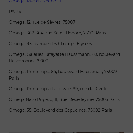
Omega, Rue du Rhône 31
PARIS :
Omega, 12, rue de Sèvres, 75007
Omega, 362-364, rue Saint-Honoré, 75001 Paris
Omega, 93, avenue des Champs-Elysées
Omega, Galeries Lafayette Haussmann, 40, boulevard
Haussmann, 75009
Omega, Printemps, 64, boulevard Haussman, 75009
Paris
Omega, Printemps du Louvre, 99, rue de Rivoli
Omega Nato Pop-up, 11, Rue Debelleyme, 75003 Paris
Omega, 35, Boulevard des Capucines, 75002 Paris