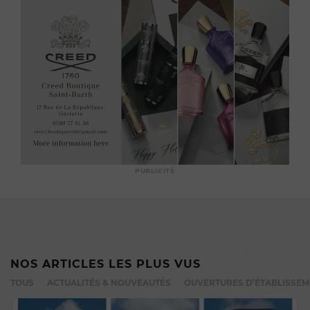
PUBLICITÉ
NOS ARTICLES LES PLUS VUS
TOUS
ACTUALITÉS & NOUVEAUTÉS
OUVERTURES D’ÉTABLISSE