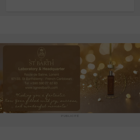
PUBLICITÉ