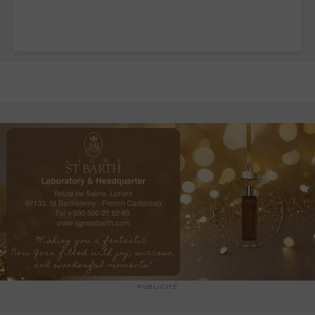
PUBLICITÉ