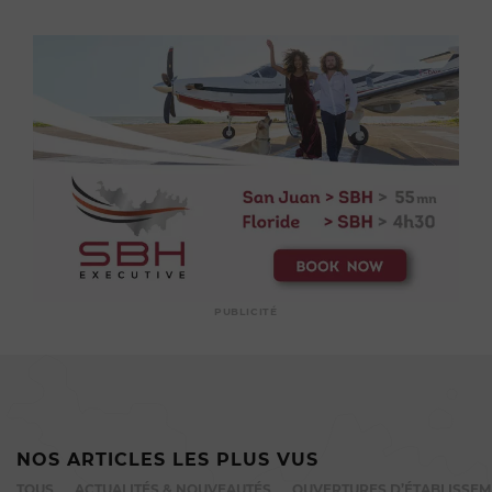
PUBLICITÉ
NOS ARTICLES LES PLUS VUS
TOUS
ACTUALITÉS & NOUVEAUTÉS
OUVERTURES D’ÉTABLISSE