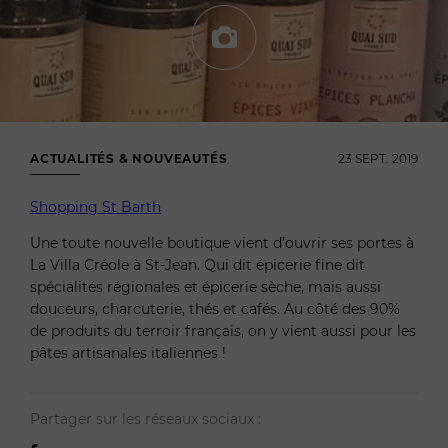
ACTUALITÉS & NOUVEAUTÉS
23 SEPT. 2019
Shopping St Barth
Une toute nouvelle boutique vient d’ouvrir ses portes à
La Villa Créole à St-Jean. Qui dit épicerie fine dit
spécialités régionales et épicerie sèche, mais aussi
douceurs, charcuterie, thés et cafés. Au côté des 90%
de produits du terroir français, on y vient aussi pour les
pâtes artisanales italiennes !
Partager sur les réseaux sociaux :