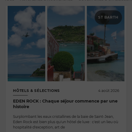
ST BARTH
HÔTELS & SÉLECTIONS
4 août 2026
EDEN ROCK : Chaque séjour commence par une
histoire
Surplombant les eaux cristallines de la baie de Saint-Jean,
Eden Rock est bien plus qu'un hôtel de luxe : c'est un lieu où
hospitalité d'exception, art de