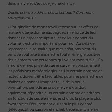
dans ma vie et c’est que je cherchais. »
Quelle est votre démarche artistique ? Comment
travaillez-vous ?
« L’originalité de mon travail repose sur les effets de
matière que je donne aux vagues. m’efforce de leur
donner un aspect sculptural et de leur donner du
volume, c’est très important pour moi. Au delà de
l’apparence je souhaite que mes créations aient du
sens. Je souhaite transmettre toute l’énergie positive
des éléments aux personnes qui voient mon travail. En
amont de mes prise de vue je surveille constamment
les prévisions météorologiques. Un certain nombre de
facteurs doivent être favorables pour me permettre de
réaliser de bonnes images : taille de la houle,
orientation, période ainsi que le vent qui doit
également répondre à un certain nombre de critères.
En fonction de ces éléments je choisis la plage la plus
favorable et l’équipement qui sera le plus adapté
(téléobjectif ou caisson étanche). Cependant, même