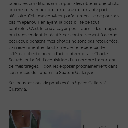
quand les conditions sont optimales, obtenir une photo
qui me convienne comporte une importante part
aléatoire. Cela me convient parfaitement, je ne pourrais
pas m’épanouir en ayant la possibilité de tout
contrôler. C’est le prix à payer pour fournir des images
qui transcendent la réalité, car contrairement à ce que
beaucoup pensent mes photos ne sont pas retouchées.
J’ai récemment eu la chance d’être repéré par le
célèbre collectionneur d’art contemporain Charles
Saatchi qui a fait l’acquisition d’un nombre important
de mes tirages. Il doit les exposer prochainement dans
son musée de Londres la Saatchi Gallery. »
Ses oeuvres sont disponibles à la Space Gallery, à
Gustavia.