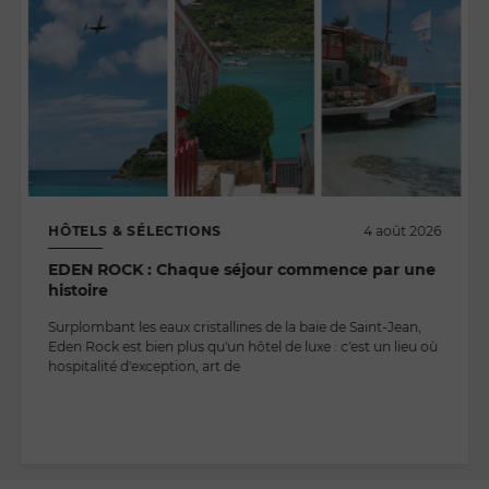
HÔTELS & SÉLECTIONS
4 août 2026
EDEN ROCK : Chaque séjour commence par une
histoire
Surplombant les eaux cristallines de la baie de Saint-Jean,
Eden Rock est bien plus qu'un hôtel de luxe : c'est un lieu où
hospitalité d'exception, art de