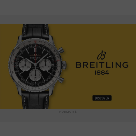
PUBLICITÉ