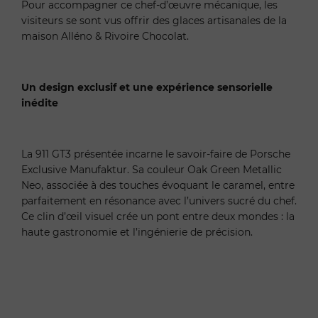
Pour accompagner ce chef-d’œuvre mécanique, les
visiteurs se sont vus offrir des glaces artisanales de la
maison Alléno & Rivoire Chocolat.
Un design exclusif et une expérience sensorielle
inédite
La 911 GT3 présentée incarne le savoir-faire de Porsche
Exclusive Manufaktur. Sa couleur Oak Green Metallic
Neo, associée à des touches évoquant le caramel, entre
parfaitement en résonance avec l’univers sucré du chef.
Ce clin d’œil visuel crée un pont entre deux mondes : la
haute gastronomie et l’ingénierie de précision.