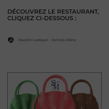
DÉCOUVREZ LE RESTAURANT,
CLIQUEZ CI-DESSOUS :
Pavyllon Ledoyen - Yannick Alléno