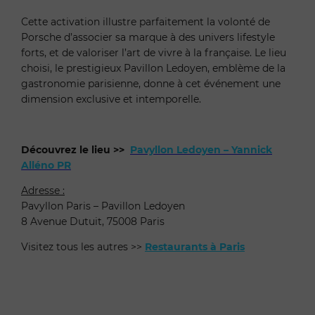
Cette activation illustre parfaitement la volonté de
Porsche d’associer sa marque à des univers lifestyle
forts, et de valoriser l’art de vivre à la française. Le lieu
choisi, le prestigieux Pavillon Ledoyen, emblème de la
gastronomie parisienne, donne à cet événement une
dimension exclusive et intemporelle.
Découvrez le lieu >>
Pavyllon Ledoyen – Yannick
Alléno PR
Adresse :
Pavyllon Paris – Pavillon Ledoyen
8 Avenue Dutuit, 75008 Paris
Visitez tous les autres >>
Restaurants à Paris