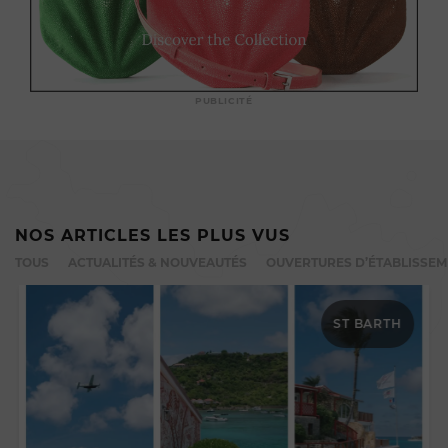
PUBLICITÉ
NOS ARTICLES LES PLUS VUS
TOUS
ACTUALITÉS & NOUVEAUTÉS
OUVERTURES D’ÉTABLISSE
ST BARTH