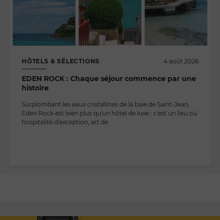
HÔTELS & SÉLECTIONS
4 août 2026
EDEN ROCK : Chaque séjour commence par une
histoire
Surplombant les eaux cristallines de la baie de Saint-Jean,
Eden Rock est bien plus qu'un hôtel de luxe : c'est un lieu où
hospitalité d'exception, art de