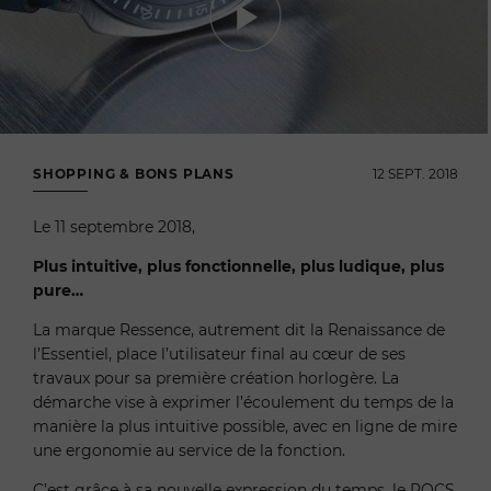
SHOPPING & BONS PLANS
12 SEPT. 2018
Le 11 septembre 2018,
Plus intuitive, plus fonctionnelle, plus ludique, plus
pure…
La marque Ressence, autrement dit la Renaissance de
l’Essentiel, place l’utilisateur final au cœur de ses
travaux pour sa première création horlogère. La
démarche vise à exprimer l’écoulement du temps de la
manière la plus intuitive possible, avec en ligne de mire
une ergonomie au service de la fonction.
C’est grâce à sa nouvelle expression du temps, le ROCS