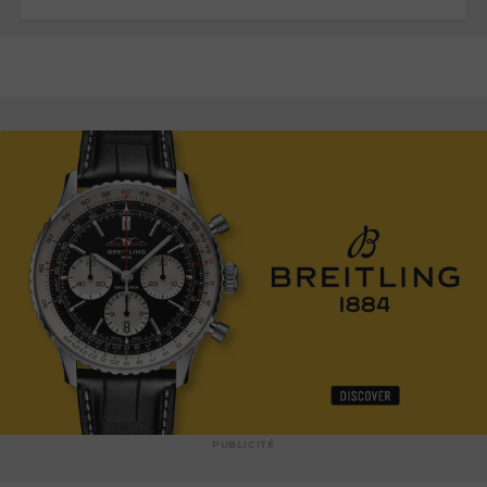
PUBLICITÉ