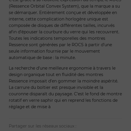
(Ressence Orbital Convex System), que la marque a su
se démarquer. Entièrement conçue et développée en
interne, cette complication horlogère unique est
composée de disques de différentes tailles, incurvés
afin d’épouser la courbure du verre qui les recouvrent.
Toutes les indications temporelles des montres
Ressence sont générées par le ROCS à partir d’une
seule information fournie par le mouvement
automatique de base : la minute.
La recherche d’une meilleure ergonomie à travers le
design organique tout en fluidité des montres
Ressence imposait d’en gommer la moindre aspérité.
La carrure du boîtier est presque invisible et la
couronne disparaît du paysage. C’est le fond de montre
rotatif en verre saphir qui en reprend les fonctions de
réglage et de mise à
Partager sur les réseaux sociaux :