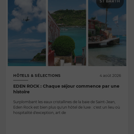
ST BARTH
HÔTELS & SÉLECTIONS
4 août 2026
EDEN ROCK : Chaque séjour commence par une
histoire
Surplombant les eaux cristallines de la baie de Saint-Jean,
Eden Rock est bien plus qu'un hôtel de luxe : c'est un lieu où
hospitalité d'exception, art de