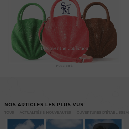
PUBLICITÉ
NOS ARTICLES LES PLUS VUS
TOUS
ACTUALITÉS & NOUVEAUTÉS
OUVERTURES D’ÉTABLISSE