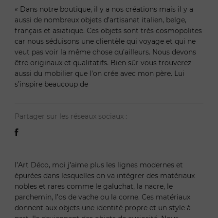
« Dans notre boutique, il y a nos créations mais il y a
aussi de nombreux objets d’artisanat italien, belge,
français et asiatique. Ces objets sont très cosmopolites
car nous séduisons une clientèle qui voyage et qui ne
veut pas voir la même chose qu’ailleurs. Nous devons
être originaux et qualitatifs. Bien sûr vous trouverez
aussi du mobilier que l’on crée avec mon père. Lui
s’inspire beaucoup de
Partager sur les réseaux sociaux :
l’Art Déco, moi j’aime plus les lignes modernes et
épurées dans lesquelles on va intégrer des matériaux
nobles et rares comme le galuchat, la nacre, le
parchemin, l’os de vache ou la corne. Ces matériaux
donnent aux objets une identité propre et un style à