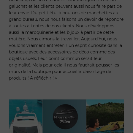
galuchat et les clients peuvent aussi nous faire part de
leur envie. Du petit étui à boutons de manchettes au
grand bureau, nous nous faisons un devoir de répondre
à toutes attentes de nos clients. Nous développons
aussi la maroquinerie et les bijoux à partir de cette
matière. Nous aimons la travailler. Aujourd’hui, nous
voulons vraiment entretenir un esprit curiosité dans la
boutique avec des accessoires de déco comme des
objets usuels. Leur point commun serait leur
originalité. Mais pour cela il nous faudrait pousser les
murs de la boutique pour accueillir davantage de
produits ! A réfléchir ! »