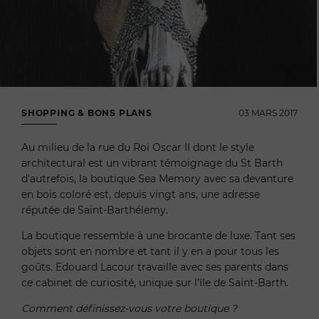
SHOPPING & BONS PLANS
03 MARS 2017
Au milieu de la rue du Roi Oscar II dont le style
architectural est un vibrant témoignage du St Barth
d’autrefois, la boutique Sea Memory avec sa devanture
en bois coloré est, depuis vingt ans, une adresse
réputée de Saint-Barthélemy.
La boutique ressemble à une brocante de luxe. Tant ses
objets sont en nombre et tant il y en a pour tous les
goûts. Edouard Lacour travaille avec ses parents dans
ce cabinet de curiosité, unique sur l’île de Saint-Barth.
Comment définissez-vous votre boutique ?