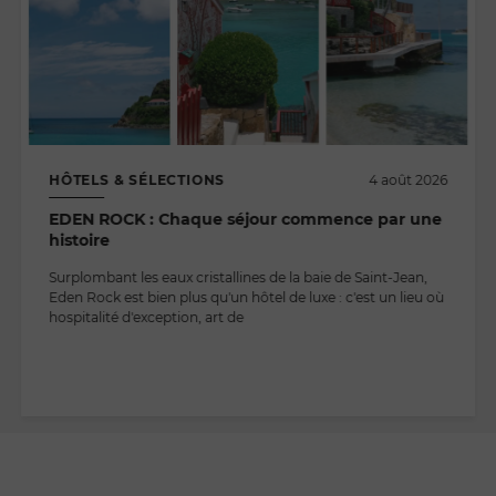
HÔTELS & SÉLECTIONS
4 août 2026
EDEN ROCK : Chaque séjour commence par une
histoire
Surplombant les eaux cristallines de la baie de Saint-Jean,
Eden Rock est bien plus qu'un hôtel de luxe : c'est un lieu où
hospitalité d'exception, art de