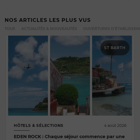
NOS ARTICLES LES PLUS VUS
TOUS
ACTUALITÉS & NOUVEAUTÉS
OUVERTURES D’ÉTABLISSE
ST BARTH
HÔTELS & SÉLECTIONS
4 août 2026
EDEN ROCK : Chaque séjour commence par une