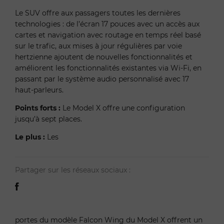
Le SUV offre aux passagers toutes les dernières
technologies : de l’écran 17 pouces avec un accès aux
cartes et navigation avec routage en temps réel basé
sur le trafic, aux mises à jour régulières par voie
hertzienne ajoutent de nouvelles fonctionnalités et
améliorent les fonctionnalités existantes via Wi-Fi, en
passant par le système audio personnalisé avec 17
haut-parleurs.
Points forts :
Le Model X offre une configuration
jusqu’à sept places.
Le plus :
Les
Partager sur les réseaux sociaux :
portes du modèle Falcon Wing du Model X offrent un