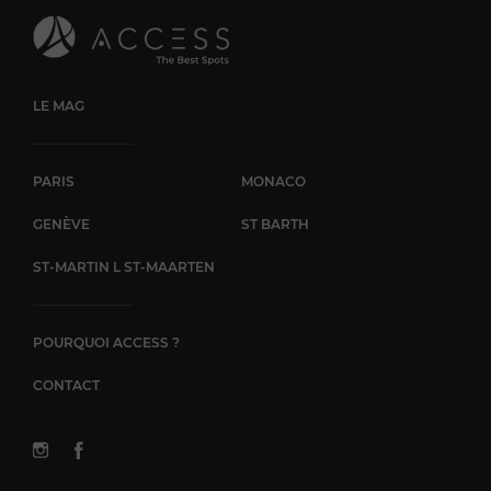
LE MAG
PARIS
MONACO
GENÈVE
ST BARTH
ST-MARTIN L ST-MAARTEN
POURQUOI ACCESS ?
CONTACT