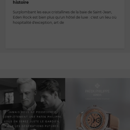
histoire
Surplombant les eaux cristallines de la baie de Saint-Jean,
Eden Rock est bien plus qu'un hôtel de luxe : c'est un lieu où
hospitalité d'exception, art de