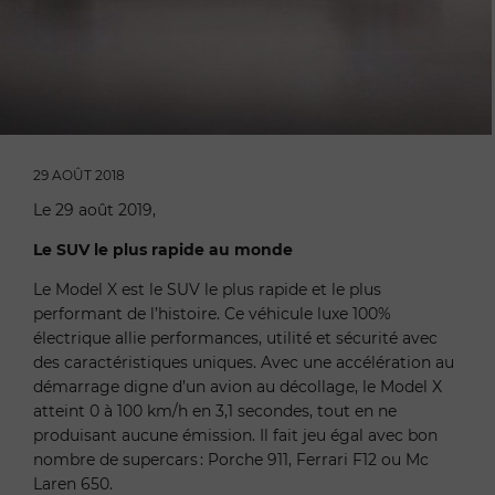
29 AOÛT 2018
Le 29 août 2019,
Le SUV le plus rapide au monde
Le Model X est le SUV le plus rapide et le plus
performant de l’histoire. Ce véhicule luxe 100%
électrique allie performances, utilité et sécurité avec
des caractéristiques uniques. Avec une accélération au
démarrage digne d’un avion au décollage, le Model X
atteint 0 à 100 km/h en 3,1 secondes, tout en ne
produisant aucune émission. Il fait jeu égal avec bon
nombre de supercars : Porche 911, Ferrari F12 ou Mc
Laren 650.