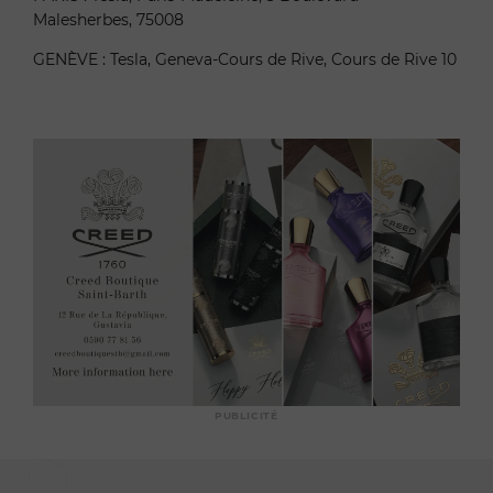
Malesherbes, 75008
GENÈVE : Tesla, Geneva-Cours de Rive, Cours de Rive 10
PUBLICITÉ