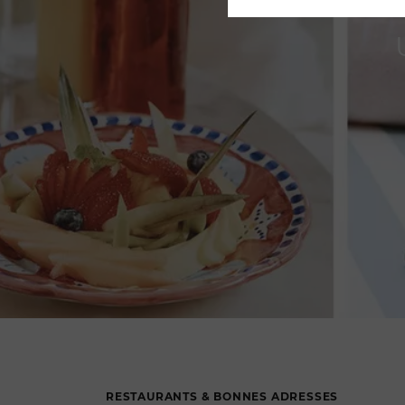
RESTAURANTS & BONNES ADRESSES