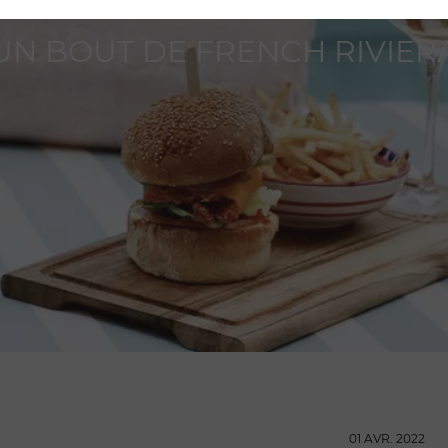
UN BOUT DE FRENCH RIVIER
01 AVR. 2022