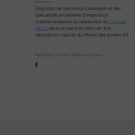
Dégustez de savoureux classiques et des
spécialités artisanales d’inspiration
méditerranéenne au restaurant du
Tropical
Hôtel
, dans un patio en plein-air à la
décoration inspirée du Miami des années 50.
Partager sur les réseaux sociaux :