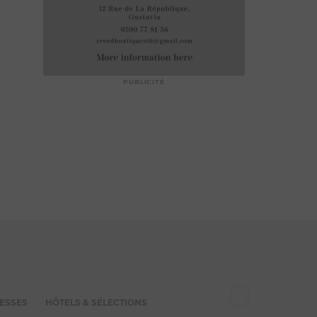
PUBLICITÉ
ESSES
HÔTELS & SÉLECTIONS