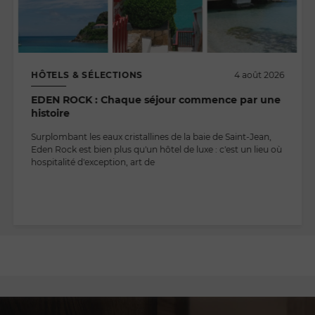
HÔTELS & SÉLECTIONS
4 août 2026
EDEN ROCK : Chaque séjour commence par une
histoire
Surplombant les eaux cristallines de la baie de Saint-Jean,
Eden Rock est bien plus qu'un hôtel de luxe : c'est un lieu où
hospitalité d'exception, art de