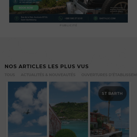
PUBLICITÉ
NOS ARTICLES LES PLUS VUS
TOUS
ACTUALITÉS & NOUVEAUTÉS
OUVERTURES D’ÉTABLISSE
ST BARTH