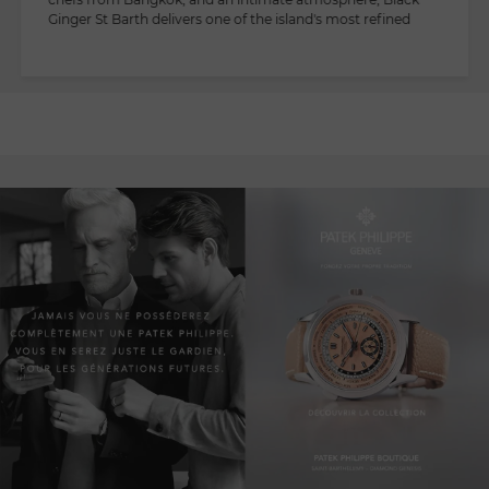
Ginger St Barth delivers one of the island's most refined