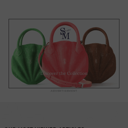
ADVERTISEMENT