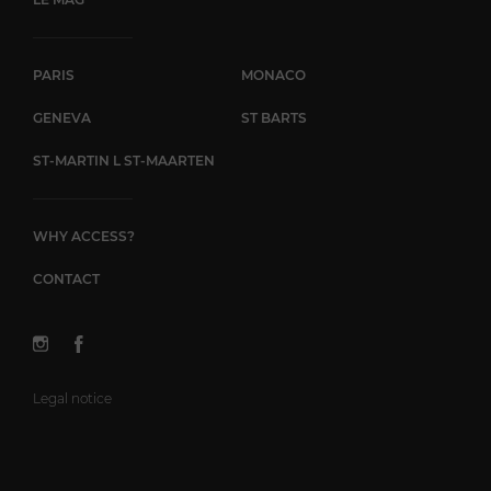
PARIS
MONACO
GENEVA
ST BARTS
ST-MARTIN L ST-MAARTEN
WHY ACCESS?
CONTACT
Legal notice