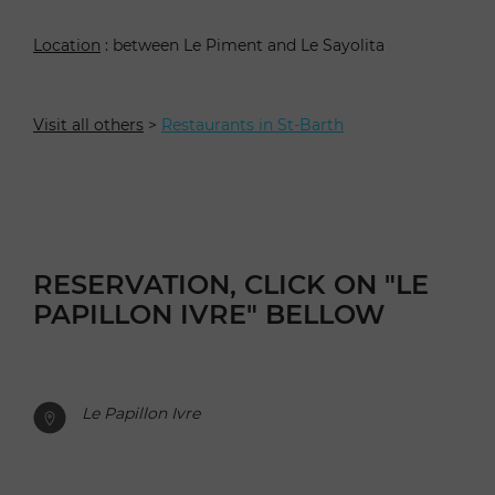
Location
: between Le Piment and Le Sayolita
Visit all others
>
Restaurants in St-Barth
RESERVATION, CLICK ON "LE
PAPILLON IVRE" BELLOW
Le Papillon Ivre