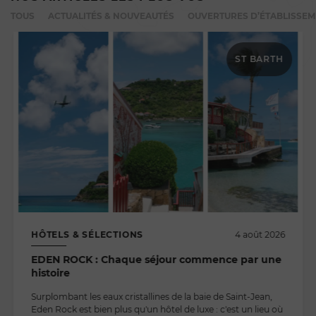
TOUS
ACTUALITÉS & NOUVEAUTÉS
OUVERTURES D’ÉTABLISSE
ST BARTH
HÔTELS & SÉLECTIONS
4 août 2026
EDEN ROCK : Chaque séjour commence par une
histoire
Surplombant les eaux cristallines de la baie de Saint-Jean,
Eden Rock est bien plus qu'un hôtel de luxe : c'est un lieu où