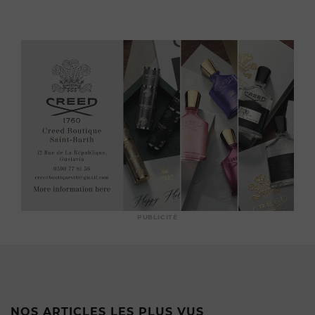
PUBLICITÉ
NOS ARTICLES LES PLUS VUS