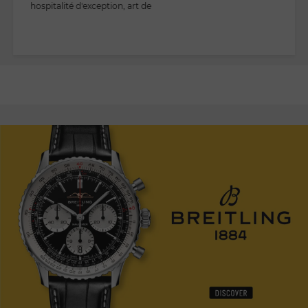
hospitalité d'exception, art de