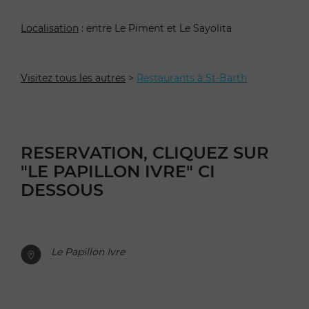
Localisation
: entre Le Piment et Le Sayolita
Visitez tous les autres
>
Restaurants à St-Barth
RESERVATION, CLIQUEZ SUR
"LE PAPILLON IVRE" CI
DESSOUS
Le Papillon Ivre