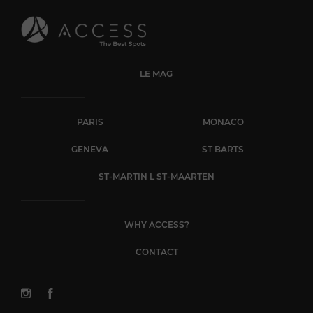
LE MAG
PARIS
MONACO
GENEVA
ST BARTS
ST-MARTIN L ST-MAARTEN
WHY ACCESS?
CONTACT