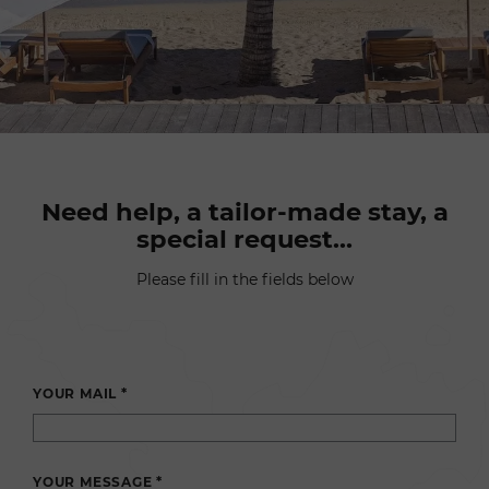
Need help, a tailor-made stay, a
special request…
Please fill in the fields below
YOUR MAIL *
YOUR MESSAGE *