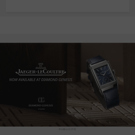
PUBLICITÉ