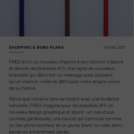
SHOPPING & BONS PLANS
03 MAI 2017
FRED écrit un nouveau chapitre à son histoire créative
et dévoile les bracelets 8°0. Une ligne de nouveaux
bracelets qui délivrent un message aussi puissant
qu’un mantra : créez et définissez votre propre vision
de la chance.
Parce que certains liens se tissent avec une évidence
naturelle, FRED imagine pour les bracelets 8°0 un
nouveau design graphique et épuré : un nœud aux
courbes généreuses, une boucle qui s’enroule comme
un lien porte-bonheur en or jaune, blanc ou rose, semi-
pavée ou entièrement pavée.