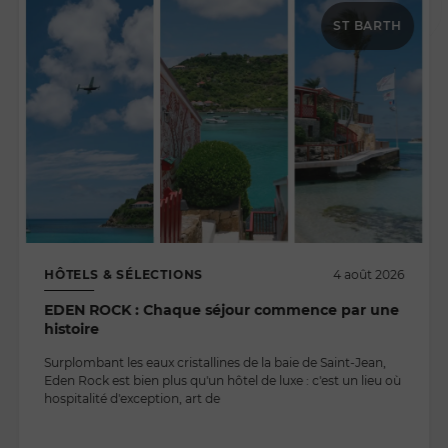
ST BARTH
HÔTELS & SÉLECTIONS
4 août 2026
EDEN ROCK : Chaque séjour commence par une
histoire
Surplombant les eaux cristallines de la baie de Saint-Jean,
Eden Rock est bien plus qu'un hôtel de luxe : c'est un lieu où
hospitalité d'exception, art de