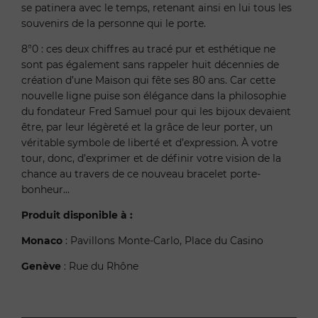
se patinera avec le temps, retenant ainsi en lui tous les
souvenirs de la personne qui le porte.
8°0 : ces deux chiffres au tracé pur et esthétique ne
sont pas également sans rappeler huit décennies de
création d’une Maison qui fête ses 80 ans. Car cette
nouvelle ligne puise son élégance dans la philosophie
du fondateur Fred Samuel pour qui les bijoux devaient
être, par leur légèreté et la grâce de leur porter, un
véritable symbole de liberté et d’expression. À votre
tour, donc, d’exprimer et de définir votre vision de la
chance au travers de ce nouveau bracelet porte-
bonheur…
Produit disponible à :
Monaco
: Pavillons Monte-Carlo, Place du Casino
Genève
: Rue du Rhône