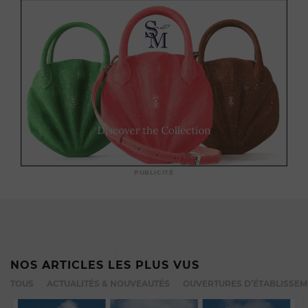
PUBLICITÉ
NOS ARTICLES LES PLUS VUS
TOUS
ACTUALITÉS & NOUVEAUTÉS
OUVERTURES D’ÉTABLISSE