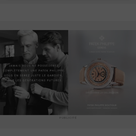
PUBLICITÉ