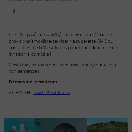
href="https://access.sb/fr/st-barth/services/"courses-
provisions/amc-libre-service/">a supérette AMC ou
contactez Fresh West Indies pour toute demande de
livraison à domicile !
C’est frais, parfaitement bien assaisonné, tout ce que
l’on demande !
Découvrez le traiteur :
ST-BARTH :
Fresh West Indies