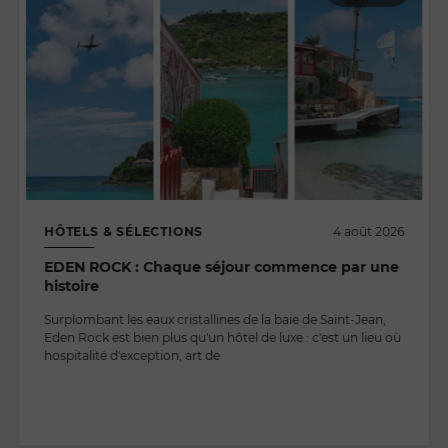
HÔTELS & SÉLECTIONS
4 août 2026
EDEN ROCK : Chaque séjour commence par une
histoire
Surplombant les eaux cristallines de la baie de Saint-Jean,
Eden Rock est bien plus qu'un hôtel de luxe : c'est un lieu où
hospitalité d'exception, art de