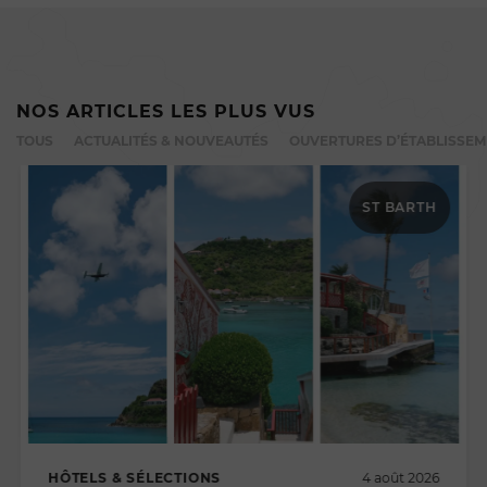
NOS ARTICLES LES PLUS VUS
TOUS
ACTUALITÉS & NOUVEAUTÉS
OUVERTURES D’ÉTABLISSE
ST BARTH
HÔTELS & SÉLECTIONS
4 août 2026