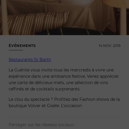
ÉVÉNEMENTS
14 NOV. 2019
Restaurants St Barth
La Guérite vous invite tous les mercredis à vivre une
expérience dans une ambiance festive. Venez apprécier
une carte de délicieux mets, une sélection de vins
raffinés et de cocktails surprenants.
Le clou du spectacle ? Profitez des Fashion shows de la
boutique Volver et Gisèle. L’occasion
Partager sur les réseaux sociaux :