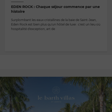
EDEN ROCK : Chaque séjour commence par une
histoire
Surplombant les eaux cristallines de la baie de Saint-Jean,
Eden Rock est bien plus qu'un hôtel de luxe : c'est un lieu où
hospitalité d'exception, art de