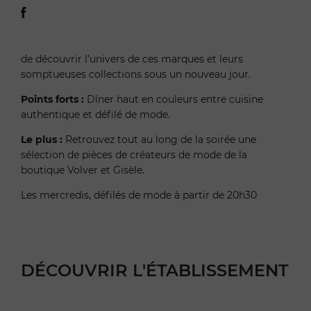
de découvrir l’univers de ces marques et leurs
somptueuses collections sous un nouveau jour.
Points forts :
Dîner haut en couleurs entre cuisine
authentique et défilé de mode.
Le plus :
Retrouvez tout au long de la soirée une
sélection de pièces de créateurs de mode de la
boutique Volver et Gisèle.
Les mercredis, défilés de mode à partir de 20h30
DÉCOUVRIR L'ÉTABLISSEMENT