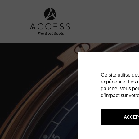
Ce site utilise d
expérience. Les co
gauche. Vous pou
d’impact sur votre
ACCEP