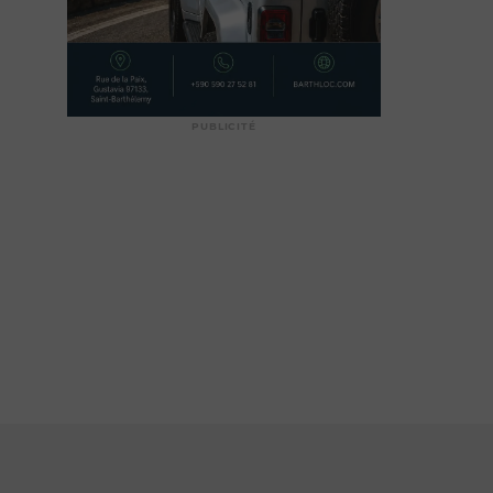
PUBLICITÉ