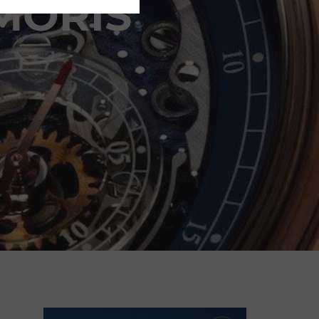
MORIS