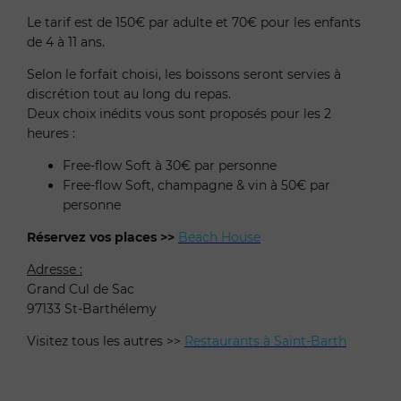
Le tarif est de 150€ par adulte et 70€ pour les enfants
de 4 à 11 ans.
Selon le forfait choisi, les boissons seront servies à
discrétion tout au long du repas.
Deux choix inédits vous sont proposés pour les 2
heures :
Free-flow Soft à 30€ par personne
Free-flow Soft, champagne & vin à 50€ par
personne
Réservez vos places >>
Beach House
Adresse :
Grand Cul de Sac
97133 St-Barthélemy
Visitez tous les autres >>
Restaurants à Saint-Barth