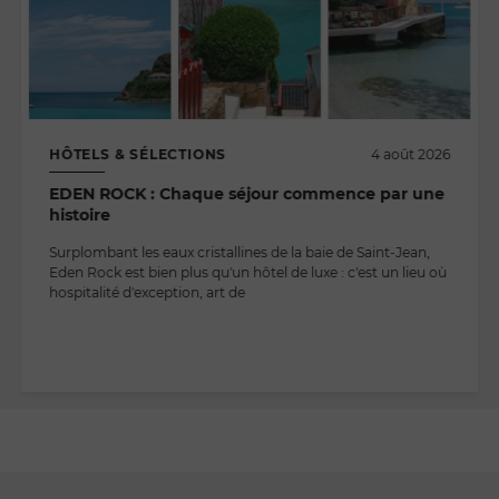
HÔTELS & SÉLECTIONS
4 août 2026
EDEN ROCK : Chaque séjour commence par une
histoire
Surplombant les eaux cristallines de la baie de Saint-Jean,
Eden Rock est bien plus qu'un hôtel de luxe : c'est un lieu où
hospitalité d'exception, art de