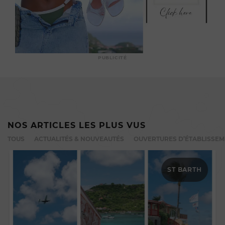
PUBLICITÉ
NOS ARTICLES LES PLUS VUS
TOUS
ACTUALITÉS & NOUVEAUTÉS
OUVERTURES D’ÉTABLISSE
ST BARTH