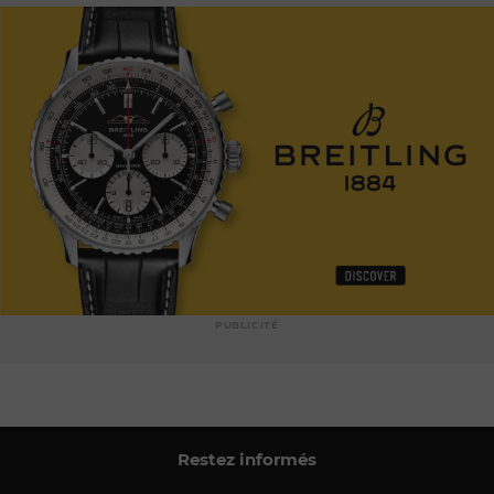
PUBLICITÉ
Restez informés