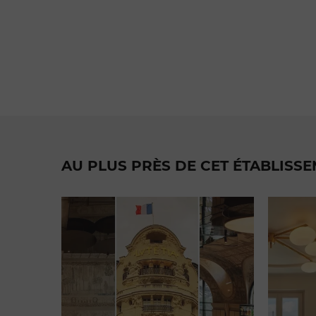
AU PLUS PRÈS DE CET ÉTABLISS