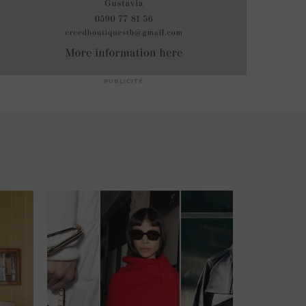
PUBLICITÉ