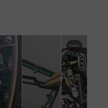
PARIS