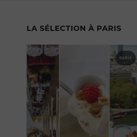
LA SÉLECTION À PARIS
PARIS