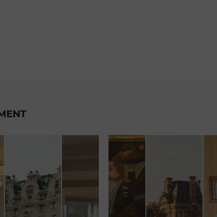
EMENT