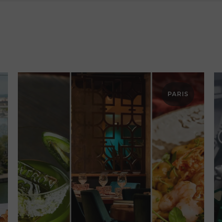
PARIS